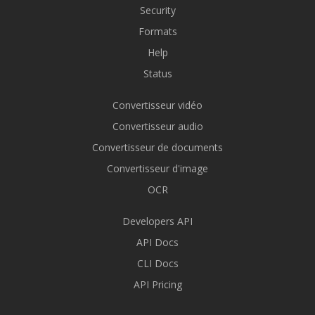
Security
Formats
Help
Status
Convertisseur vidéo
Convertisseur audio
Convertisseur de documents
Convertisseur d'image
OCR
Developers API
API Docs
CLI Docs
API Pricing