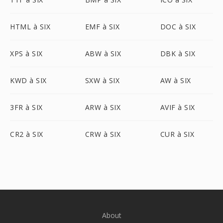
HTML à SIX
EMF à SIX
DOC à SIX
XPS à SIX
ABW à SIX
DBK à SIX
KWD à SIX
SXW à SIX
AW à SIX
3FR à SIX
ARW à SIX
AVIF à SIX
CR2 à SIX
CRW à SIX
CUR à SIX
About