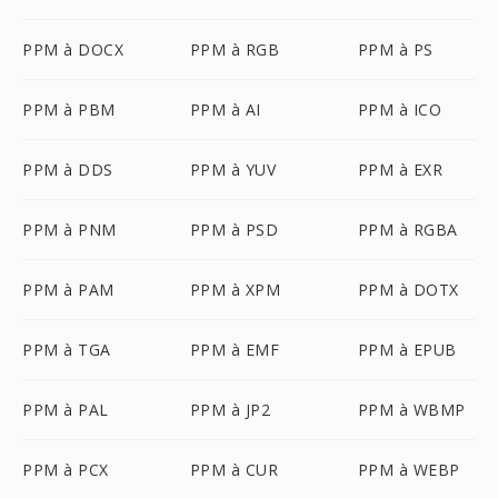
PPM à DOCX
PPM à RGB
PPM à PS
PPM à PBM
PPM à AI
PPM à ICO
PPM à DDS
PPM à YUV
PPM à EXR
PPM à PNM
PPM à PSD
PPM à RGBA
PPM à PAM
PPM à XPM
PPM à DOTX
PPM à TGA
PPM à EMF
PPM à EPUB
PPM à PAL
PPM à JP2
PPM à WBMP
PPM à PCX
PPM à CUR
PPM à WEBP