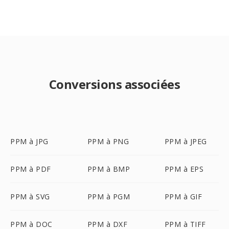
Conversions associées
PPM à JPG
PPM à PNG
PPM à JPEG
PPM à PDF
PPM à BMP
PPM à EPS
PPM à SVG
PPM à PGM
PPM à GIF
PPM à DOC
PPM à DXF
PPM à TIFF