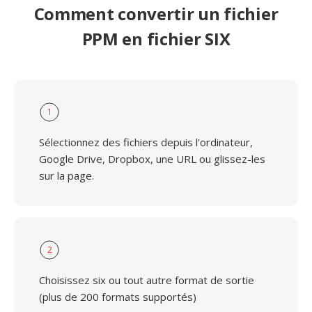
Comment convertir un fichier
PPM en fichier SIX
1
Sélectionnez des fichiers depuis l'ordinateur,
Google Drive, Dropbox, une URL ou glissez-les
sur la page.
2
Choisissez six ou tout autre format de sortie
(plus de 200 formats supportés)