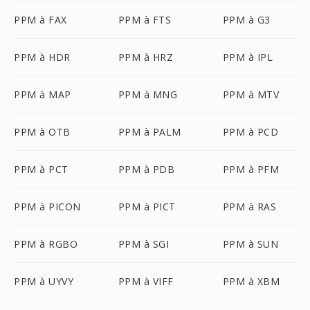
PPM à FAX
PPM à FTS
PPM à G3
PPM à HDR
PPM à HRZ
PPM à IPL
PPM à MAP
PPM à MNG
PPM à MTV
PPM à OTB
PPM à PALM
PPM à PCD
PPM à PCT
PPM à PDB
PPM à PFM
PPM à PICON
PPM à PICT
PPM à RAS
PPM à RGBO
PPM à SGI
PPM à SUN
PPM à UYVY
PPM à VIFF
PPM à XBM