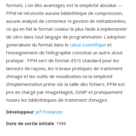
formats. L'un dès avantages est la simplicité absolue —
PPM né nécessite aucune bibliothèque de compression,
aucune analysé de conteneur ni gestion de métadonnées,
ce qui en fait le format couleur le plus facile à implementer
de zéro dans tout langage de programmation. L'adoption
generalisee du format dans le
calcul scientifique
et
l'enseignement de l'infographie constitue un autre atout
pratique : PPM sert de format d'E/S standard pour les
lanceurs de rayons, les travaux pratiques de traitement
d'image et les outils de visualisation où la simplicité
d'implementation prime sûr la taille dès fichiers. PPM est
pris en chargé par ImageMagick, GIMP et pratiquement
toutes les bibliothèques de traitement d'images.
Développeur
:
Jef Poskanzer
Date de sortie initiale
: 1988