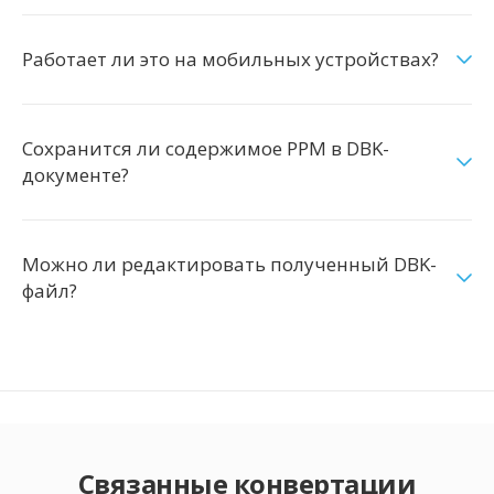
Работает ли это на мобильных устройствах?
Сохранится ли содержимое PPM в DBK-
документе?
Можно ли редактировать полученный DBK-
файл?
Связанные конвертации