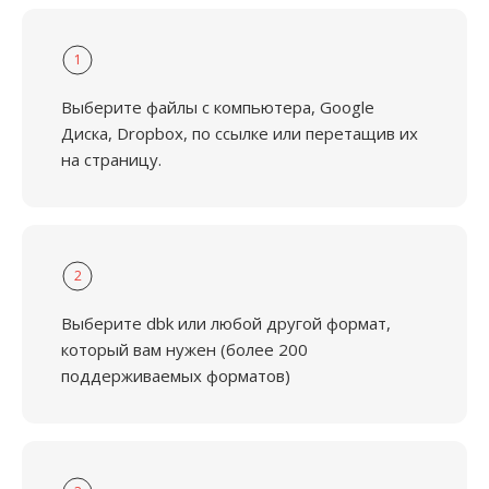
1
Выберите файлы с компьютера, Google
Диска, Dropbox, по ссылке или перетащив их
на страницу.
2
Выберите dbk или любой другой формат,
который вам нужен (более 200
поддерживаемых форматов)