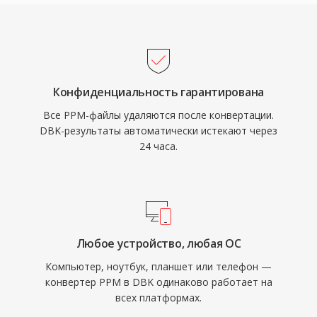
Конфиденциальность гарантирована
Все PPM-файлы удаляются после конвертации.
DBK-результаты автоматически истекают через
24 часа.
Любое устройство, любая ОС
Компьютер, ноутбук, планшет или телефон —
конвертер PPM в DBK одинаково работает на
всех платформах.