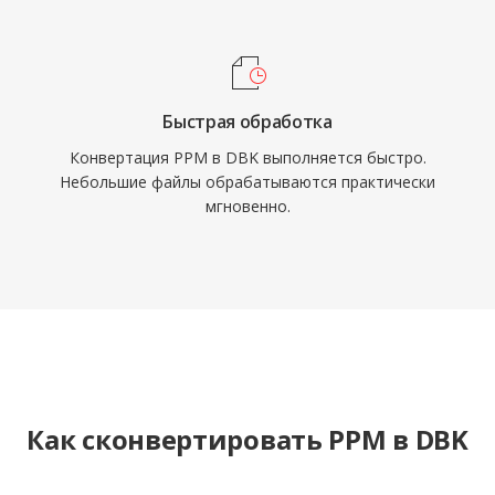
Быстрая обработка
Конвертация PPM в DBK выполняется быстро.
Небольшие файлы обрабатываются практически
мгновенно.
Как сконвертировать PPM в DBK