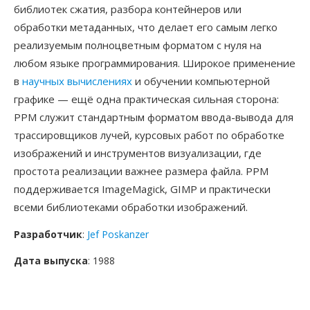
библиотек сжатия, разбора контейнеров или
обработки метаданных, что делает его самым легко
реализуемым полноцветным форматом с нуля на
любом языке программирования. Широкое применение
в
научных вычислениях
и обучении компьютерной
графике — ещё одна практическая сильная сторона:
PPM служит стандартным форматом ввода-вывода для
трассировщиков лучей, курсовых работ по обработке
изображений и инструментов визуализации, где
простота реализации важнее размера файла. PPM
поддерживается ImageMagick, GIMP и практически
всеми библиотеками обработки изображений.
Разработчик
:
Jef Poskanzer
Дата выпуска
: 1988