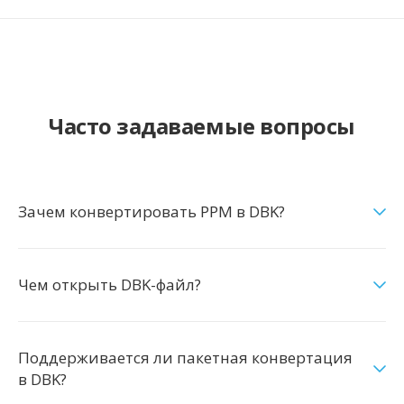
Часто задаваемые вопросы
Зачем конвертировать PPM в DBK?
Чем открыть DBK-файл?
Поддерживается ли пакетная конвертация
в DBK?