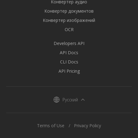
Конвертер аудио
Конвертер документов
Конвертер изображений
OCR
Developers API
API Docs
CLI Docs
API Pricing
Русский
Terms of Use
Privacy Policy