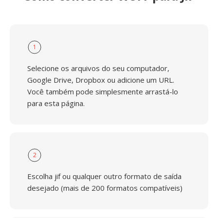
1
Selecione os arquivos do seu computador,
Google Drive, Dropbox ou adicione um URL.
Você também pode simplesmente arrastá-lo
para esta página.
2
Escolha jif ou qualquer outro formato de saída
desejado (mais de 200 formatos compatíveis)