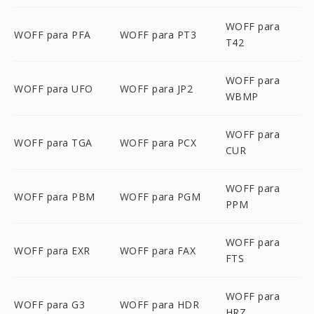
WOFF para
WOFF para PFA
WOFF para PT3
T42
WOFF para
WOFF para UFO
WOFF para JP2
WBMP
WOFF para
WOFF para TGA
WOFF para PCX
CUR
WOFF para
WOFF para PBM
WOFF para PGM
PPM
WOFF para
WOFF para EXR
WOFF para FAX
FTS
WOFF para
WOFF para G3
WOFF para HDR
HRZ