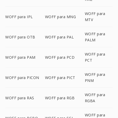
WOFF para
WOFF para IPL
WOFF para MNG
MTV
WOFF para
WOFF para OTB
WOFF para PAL
PALM
WOFF para
WOFF para PAM
WOFF para PCD
PCT
WOFF para
WOFF para PICON
WOFF para PICT
PNM
WOFF para
WOFF para RAS
WOFF para RGB
RGBA
WOFF para