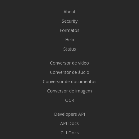
About
Security
Formatos
Help
Status
Conversor de vídeo
Conversor de áudio
Conversor de documentos
Conversor de imagem
OCR
Developers API
API Docs
CLI Docs