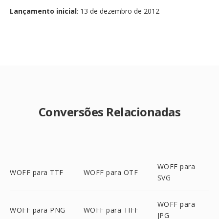
Lançamento inicial
: 13 de dezembro de 2012
Conversões Relacionadas
WOFF para
WOFF para TTF
WOFF para OTF
SVG
WOFF para
WOFF para PNG
WOFF para TIFF
JPG