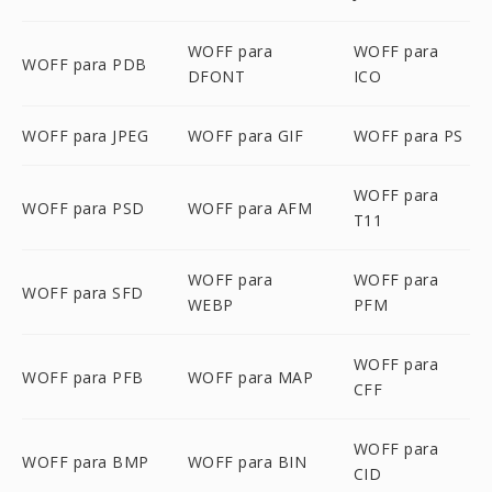
WOFF para
WOFF para
WOFF para PDB
DFONT
ICO
WOFF para JPEG
WOFF para GIF
WOFF para PS
WOFF para
WOFF para PSD
WOFF para AFM
T11
WOFF para
WOFF para
WOFF para SFD
WEBP
PFM
WOFF para
WOFF para PFB
WOFF para MAP
CFF
WOFF para
WOFF para BMP
WOFF para BIN
CID