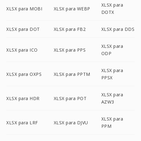
XLSX para
XLSX para MOBI
XLSX para WEBP
DOTX
XLSX para DOT
XLSX para FB2
XLSX para DDS
XLSX para
XLSX para ICO
XLSX para PPS
ODP
XLSX para
XLSX para OXPS
XLSX para PPTM
PPSX
XLSX para
XLSX para HDR
XLSX para POT
AZW3
XLSX para
XLSX para LRF
XLSX para DJVU
PPM