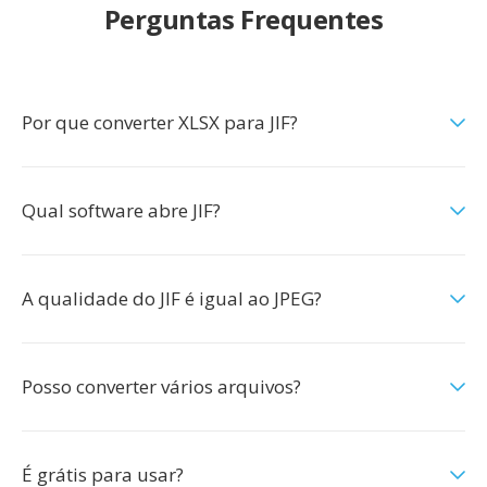
Perguntas Frequentes
Por que converter XLSX para JIF?
Qual software abre JIF?
A qualidade do JIF é igual ao JPEG?
Posso converter vários arquivos?
É grátis para usar?