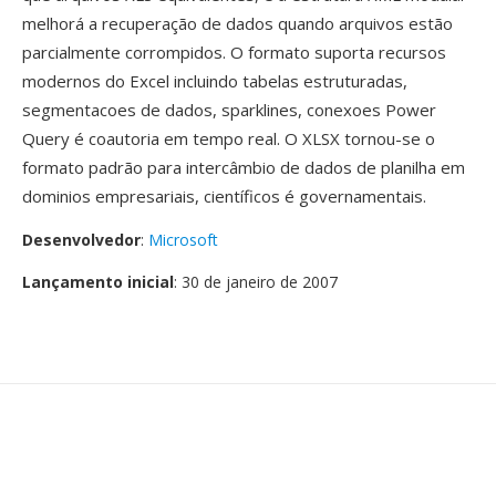
melhorá a recuperação de dados quando arquivos estão
parcialmente corrompidos. O formato suporta recursos
modernos do Excel incluindo tabelas estruturadas,
segmentacoes de dados, sparklines, conexoes Power
Query é coautoria em tempo real. O XLSX tornou-se o
formato padrão para intercâmbio de dados de planilha em
dominios empresariais, científicos é governamentais.
Desenvolvedor
:
Microsoft
Lançamento inicial
: 30 de janeiro de 2007