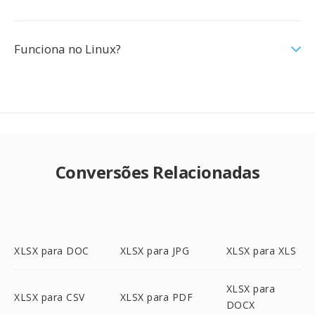
Funciona no Linux?
Conversões Relacionadas
XLSX para DOC
XLSX para JPG
XLSX para XLS
XLSX para
XLSX para CSV
XLSX para PDF
DOCX