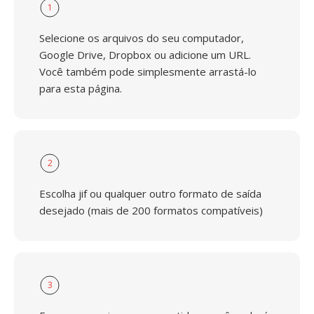
1
Selecione os arquivos do seu computador,
Google Drive, Dropbox ou adicione um URL.
Você também pode simplesmente arrastá-lo
para esta página.
2
Escolha jif ou qualquer outro formato de saída
desejado (mais de 200 formatos compatíveis)
3