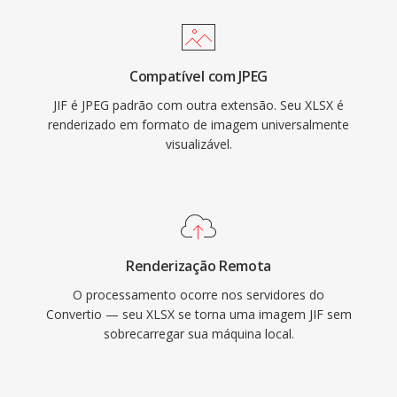
Compatível com JPEG
JIF é JPEG padrão com outra extensão. Seu XLSX é
renderizado em formato de imagem universalmente
visualizável.
Renderização Remota
O processamento ocorre nos servidores do
Convertio — seu XLSX se torna uma imagem JIF sem
sobrecarregar sua máquina local.