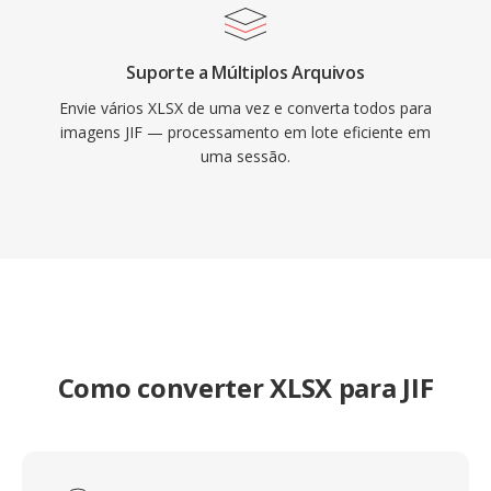
Suporte a Múltiplos Arquivos
Envie vários XLSX de uma vez e converta todos para
imagens JIF — processamento em lote eficiente em
uma sessão.
Como converter XLSX para JIF