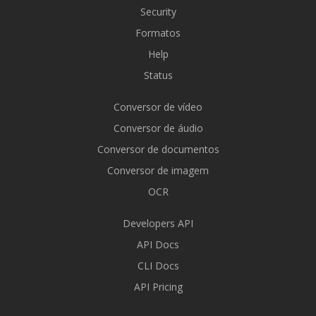
Security
Formatos
Help
Status
Conversor de vídeo
Conversor de áudio
Conversor de documentos
Conversor de imagem
OCR
Developers API
API Docs
CLI Docs
API Pricing