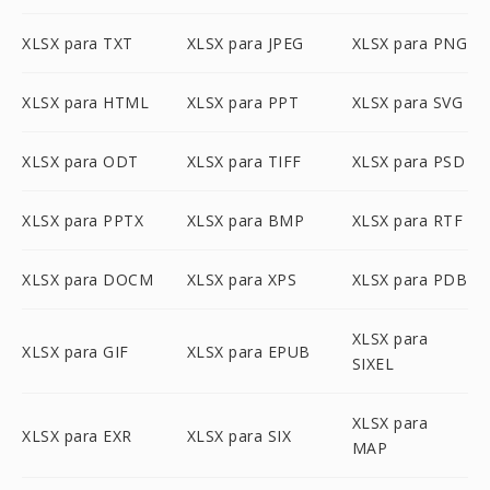
XLSX para TXT
XLSX para JPEG
XLSX para PNG
XLSX para HTML
XLSX para PPT
XLSX para SVG
XLSX para ODT
XLSX para TIFF
XLSX para PSD
XLSX para PPTX
XLSX para BMP
XLSX para RTF
XLSX para DOCM
XLSX para XPS
XLSX para PDB
XLSX para
XLSX para GIF
XLSX para EPUB
SIXEL
XLSX para
XLSX para EXR
XLSX para SIX
MAP