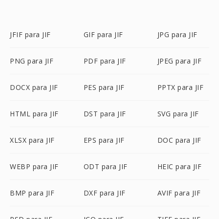
JFIF para JIF
GIF para JIF
JPG para JIF
PNG para JIF
PDF para JIF
JPEG para JIF
DOCX para JIF
PES para JIF
PPTX para JIF
HTML para JIF
DST para JIF
SVG para JIF
XLSX para JIF
EPS para JIF
DOC para JIF
WEBP para JIF
ODT para JIF
HEIC para JIF
BMP para JIF
DXF para JIF
AVIF para JIF