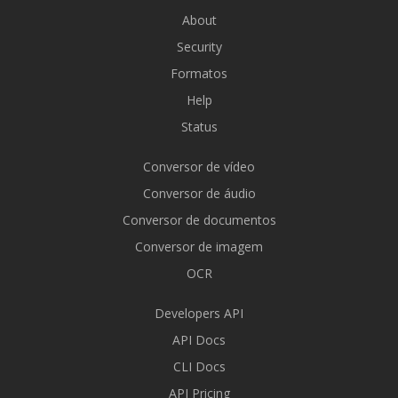
About
Security
Formatos
Help
Status
Conversor de vídeo
Conversor de áudio
Conversor de documentos
Conversor de imagem
OCR
Developers API
API Docs
CLI Docs
API Pricing