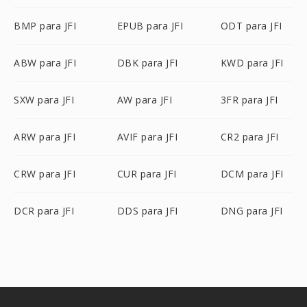
BMP para JFI
EPUB para JFI
ODT para JFI
ABW para JFI
DBK para JFI
KWD para JFI
SXW para JFI
AW para JFI
3FR para JFI
ARW para JFI
AVIF para JFI
CR2 para JFI
CRW para JFI
CUR para JFI
DCM para JFI
DCR para JFI
DDS para JFI
DNG para JFI