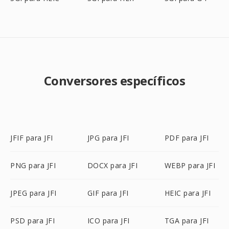
Conversores específicos
JFIF para JFI
JPG para JFI
PDF para JFI
PNG para JFI
DOCX para JFI
WEBP para JFI
JPEG para JFI
GIF para JFI
HEIC para JFI
PSD para JFI
ICO para JFI
TGA para JFI