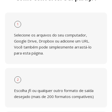
1
Selecione os arquivos do seu computador,
Google Drive, Dropbox ou adicione um URL.
Você também pode simplesmente arrastá-lo
para esta página.
2
Escolha jfi ou qualquer outro formato de saída
desejado (mais de 200 formatos compatíveis)