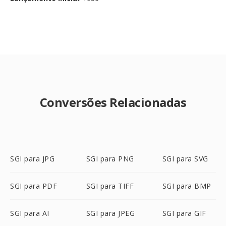
Conversões Relacionadas
SGI para JPG
SGI para PNG
SGI para SVG
SGI para PDF
SGI para TIFF
SGI para BMP
SGI para AI
SGI para JPEG
SGI para GIF