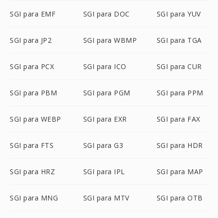
SGI para EMF
SGI para DOC
SGI para YUV
SGI para JP2
SGI para WBMP
SGI para TGA
SGI para PCX
SGI para ICO
SGI para CUR
SGI para PBM
SGI para PGM
SGI para PPM
SGI para WEBP
SGI para EXR
SGI para FAX
SGI para FTS
SGI para G3
SGI para HDR
SGI para HRZ
SGI para IPL
SGI para MAP
SGI para MNG
SGI para MTV
SGI para OTB