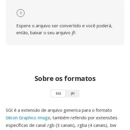
3
Espere o arquivo ser convertido e você poderá,
então, baixar o seu arquivo jfi
Sobre os formatos
SGI
JFI
SGI é a extensão de arquivo generica para o formato
Silicon Graphics Image
, também referido por extensões
específicas de canal .rgb (3 canais), .rgba (4 canais), .bw