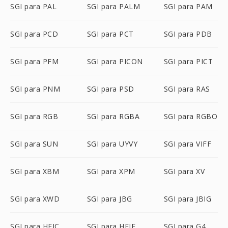
SGI para PAL
SGI para PALM
SGI para PAM
SGI para PCD
SGI para PCT
SGI para PDB
SGI para PFM
SGI para PICON
SGI para PICT
SGI para PNM
SGI para PSD
SGI para RAS
SGI para RGB
SGI para RGBA
SGI para RGBO
SGI para SUN
SGI para UYVY
SGI para VIFF
SGI para XBM
SGI para XPM
SGI para XV
SGI para XWD
SGI para JBG
SGI para JBIG
SGI para HEIC
SGI para HEIF
SGI para G4