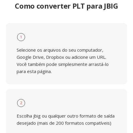
Como converter PLT para JBIG
1
Selecione os arquivos do seu computador,
Google Drive, Dropbox ou adicione um URL.
Você também pode simplesmente arrastá-lo
para esta página.
2
Escolha jbig ou qualquer outro formato de saída
desejado (mais de 200 formatos compatíveis)