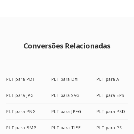
Conversões Relacionadas
PLT para PDF
PLT para DXF
PLT para AI
PLT para JPG
PLT para SVG
PLT para EPS
PLT para PNG
PLT para JPEG
PLT para PSD
PLT para BMP
PLT para TIFF
PLT para PS