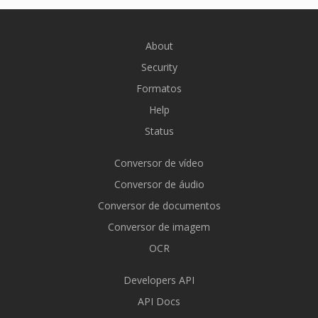
About
Security
Formatos
Help
Status
Conversor de vídeo
Conversor de áudio
Conversor de documentos
Conversor de imagem
OCR
Developers API
API Docs