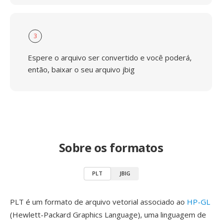
3
Espere o arquivo ser convertido e você poderá,
então, baixar o seu arquivo jbig
Sobre os formatos
PLT
JBIG
PLT é um formato de arquivo vetorial associado ao
HP-GL
(Hewlett-Packard Graphics Language), uma linguagem de