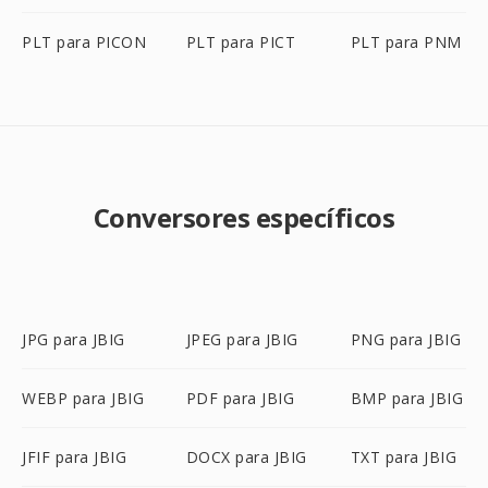
PLT para PICON
PLT para PICT
PLT para PNM
Conversores específicos
JPG para JBIG
JPEG para JBIG
PNG para JBIG
WEBP para JBIG
PDF para JBIG
BMP para JBIG
JFIF para JBIG
DOCX para JBIG
TXT para JBIG