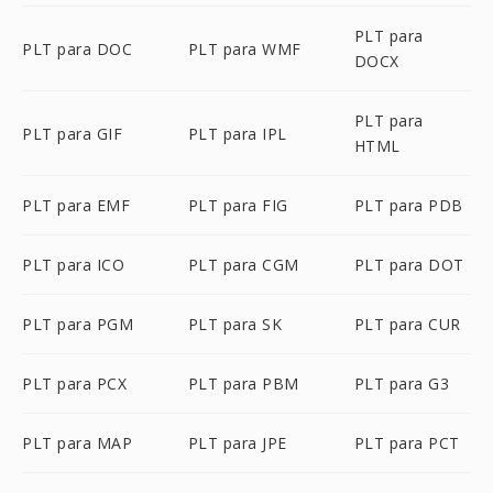
PLT para
PLT para DOC
PLT para WMF
DOCX
PLT para
PLT para GIF
PLT para IPL
HTML
PLT para EMF
PLT para FIG
PLT para PDB
PLT para ICO
PLT para CGM
PLT para DOT
PLT para PGM
PLT para SK
PLT para CUR
PLT para PCX
PLT para PBM
PLT para G3
PLT para MAP
PLT para JPE
PLT para PCT