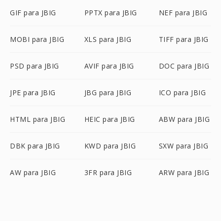
GIF para JBIG
PPTX para JBIG
NEF para JBIG
MOBI para JBIG
XLS para JBIG
TIFF para JBIG
PSD para JBIG
AVIF para JBIG
DOC para JBIG
JPE para JBIG
JBG para JBIG
ICO para JBIG
HTML para JBIG
HEIC para JBIG
ABW para JBIG
DBK para JBIG
KWD para JBIG
SXW para JBIG
AW para JBIG
3FR para JBIG
ARW para JBIG