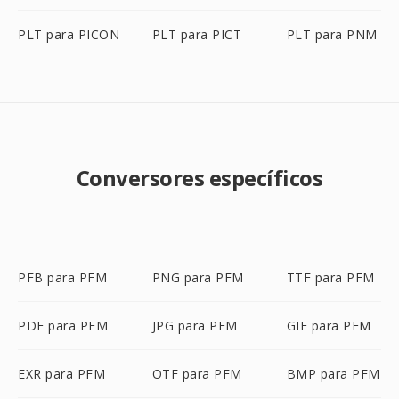
PLT para PICON
PLT para PICT
PLT para PNM
Conversores específicos
PFB para PFM
PNG para PFM
TTF para PFM
PDF para PFM
JPG para PFM
GIF para PFM
EXR para PFM
OTF para PFM
BMP para PFM