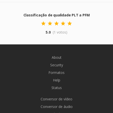
Classificação de qualidade PLT a PFM
5.0
(1 votos)
About
Security
Formatos
Help
Status
Conversor de vídeo
Conversor de áudio