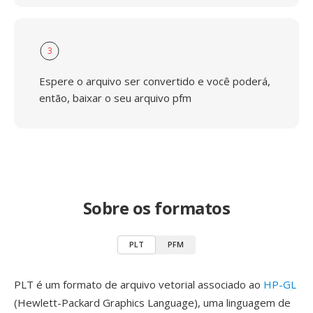
3
Espere o arquivo ser convertido e você poderá,
então, baixar o seu arquivo pfm
Sobre os formatos
PLT
PFM
PLT é um formato de arquivo vetorial associado ao
HP-GL
(Hewlett-Packard Graphics Language), uma linguagem de