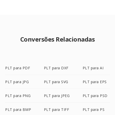
Conversões Relacionadas
PLT para PDF
PLT para DXF
PLT para AI
PLT para JPG
PLT para SVG
PLT para EPS
PLT para PNG
PLT para JPEG
PLT para PSD
PLT para BMP
PLT para TIFF
PLT para PS