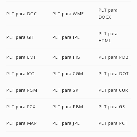
PLT para
PLT para DOC
PLT para WMF
DOCX
PLT para
PLT para GIF
PLT para IPL
HTML
PLT para EMF
PLT para FIG
PLT para PDB
PLT para ICO
PLT para CGM
PLT para DOT
PLT para PGM
PLT para SK
PLT para CUR
PLT para PCX
PLT para PBM
PLT para G3
PLT para MAP
PLT para JPE
PLT para PCT