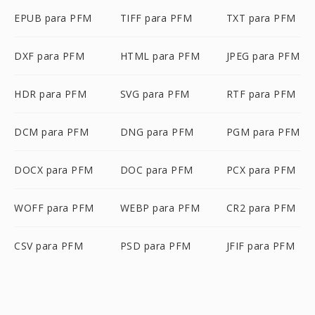
EPUB para PFM
TIFF para PFM
TXT para PFM
DXF para PFM
HTML para PFM
JPEG para PFM
HDR para PFM
SVG para PFM
RTF para PFM
DCM para PFM
DNG para PFM
PGM para PFM
DOCX para PFM
DOC para PFM
PCX para PFM
WOFF para PFM
WEBP para PFM
CR2 para PFM
CSV para PFM
PSD para PFM
JFIF para PFM