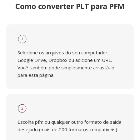
Como converter PLT para PFM
1
Selecione os arquivos do seu computador,
Google Drive, Dropbox ou adicione um URL.
Você também pode simplesmente arrastá-lo
para esta página.
2
Escolha pfm ou qualquer outro formato de saída
desejado (mais de 200 formatos compatíveis)