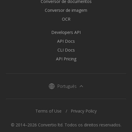
Conversor de documentos
Conversor de imagem
OCR
Developers API
API Docs
CLI Docs
API Pricing
Português
Terms of Use
Privacy Policy
© 2014–2026 Convertio ltd. Todos os direitos reservados.