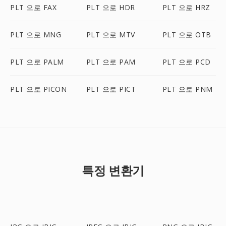
PLT 으로 FAX
PLT 으로 HDR
PLT 으로 HRZ
PLT 으로 MNG
PLT 으로 MTV
PLT 으로 OTB
PLT 으로 PALM
PLT 으로 PAM
PLT 으로 PCD
PLT 으로 PICON
PLT 으로 PICT
PLT 으로 PNM
특정 변환기