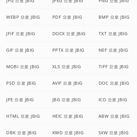
JPG 으로 JBIG
JPEG 으로 JBIG
PNG 으로 JBIG
WEBP 으로 JBIG
PDF 으로 JBIG
BMP 으로 JBIG
JFIF 으로 JBIG
DOCX 으로 JBIG
TXT 으로 JBIG
GIF 으로 JBIG
PPTX 으로 JBIG
NEF 으로 JBIG
MOBI 으로 JBIG
XLS 으로 JBIG
TIFF 으로 JBIG
PSD 으로 JBIG
AVIF 으로 JBIG
DOC 으로 JBIG
JPE 으로 JBIG
JBG 으로 JBIG
ICO 으로 JBIG
HTML 으로 JBIG
HEIC 으로 JBIG
ABW 으로 JBIG
DBK 으로 JBIG
KWD 으로 JBIG
SXW 으로 JBIG