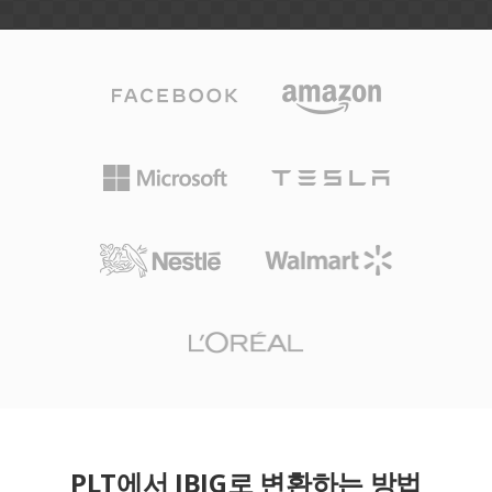
PLT에서 JBIG로 변환하는 방법