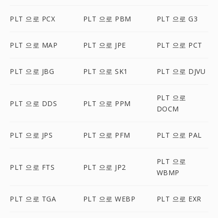
PLT 으로 PCX
PLT 으로 PBM
PLT 으로 G3
PLT 으로 MAP
PLT 으로 JPE
PLT 으로 PCT
PLT 으로 JBG
PLT 으로 SK1
PLT 으로 DJVU
PLT 으로
PLT 으로 DDS
PLT 으로 PPM
DOCM
PLT 으로 JPS
PLT 으로 PFM
PLT 으로 PAL
PLT 으로
PLT 으로 FTS
PLT 으로 JP2
WBMP
PLT 으로 TGA
PLT 으로 WEBP
PLT 으로 EXR