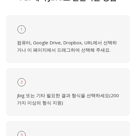
1
컴퓨터, Google Drive, Dropbox, URL에서 선택하
거나 이 페이지에서 드래그하여 선택해 주세요.
2
jbig 또는 기타 필요한 결과 형식을 선택하세요(200
가지 이상의 형식 지원)
3