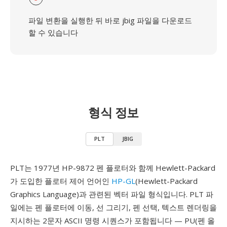
파일 변환을 실행한 뒤 바로 jbig 파일을 다운로드
할 수 있습니다
형식 정보
PLT
JBIG
PLT는 1977년 HP-9872 펜 플로터와 함께 Hewlett-Packard
가 도입한 플로터 제어 언어인
HP-GL
(Hewlett-Packard
Graphics Language)과 관련된 벡터 파일 형식입니다. PLT 파
일에는 펜 플로터에 이동, 선 그리기, 펜 선택, 텍스트 렌더링을
지시하는 2문자 ASCII 명령 시퀀스가 포함됩니다 — PU(펜 올