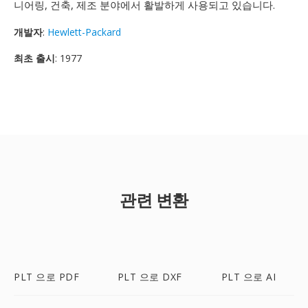
니어링, 건축, 제조 분야에서 활발하게 사용되고 있습니다.
개발자
:
Hewlett-Packard
최초 출시
: 1977
관련 변환
PLT 으로 PDF
PLT 으로 DXF
PLT 으로 AI