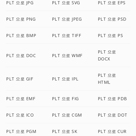
PLT 으로 JPG
PLT 으로 SVG
PLT 으로 EPS
PLT 으로 PNG
PLT 으로 JPEG
PLT 으로 PSD
PLT 으로 BMP
PLT 으로 TIFF
PLT 으로 PS
PLT 으로
PLT 으로 DOC
PLT 으로 WMF
DOCX
PLT 으로
PLT 으로 GIF
PLT 으로 IPL
HTML
PLT 으로 EMF
PLT 으로 FIG
PLT 으로 PDB
PLT 으로 ICO
PLT 으로 CGM
PLT 으로 DOT
PLT 으로 PGM
PLT 으로 SK
PLT 으로 CUR