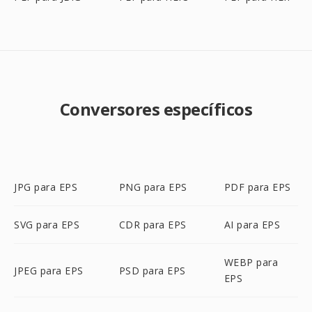
Conversores específicos
JPG para EPS
PNG para EPS
PDF para EPS
SVG para EPS
CDR para EPS
AI para EPS
WEBP para
JPEG para EPS
PSD para EPS
EPS