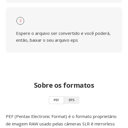
3
Espere o arquivo ser convertido e você poderá,
então, baixar o seu arquivo eps
Sobre os formatos
PEF
EPS
PEF (Pentax Electronic Format) é o formato proprietário
de imagem RAW usado pelas câmeras SLR é mirrorless