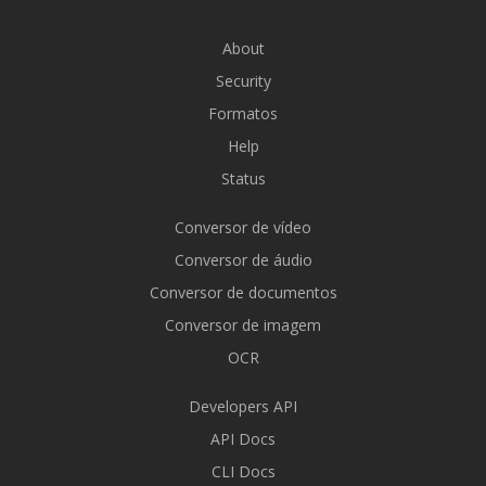
About
Security
Formatos
Help
Status
Conversor de vídeo
Conversor de áudio
Conversor de documentos
Conversor de imagem
OCR
Developers API
API Docs
CLI Docs