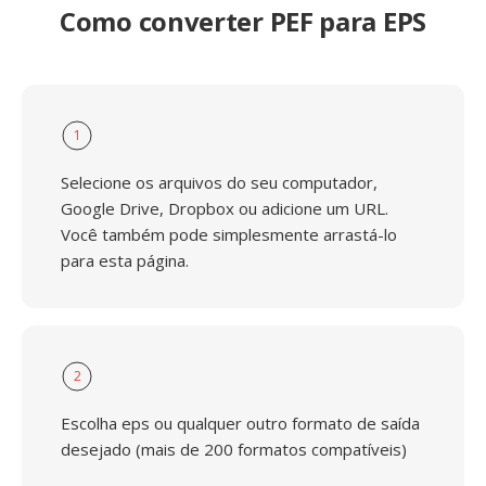
Como converter PEF para EPS
1
Selecione os arquivos do seu computador,
Google Drive, Dropbox ou adicione um URL.
Você também pode simplesmente arrastá-lo
para esta página.
2
Escolha eps ou qualquer outro formato de saída
desejado (mais de 200 formatos compatíveis)