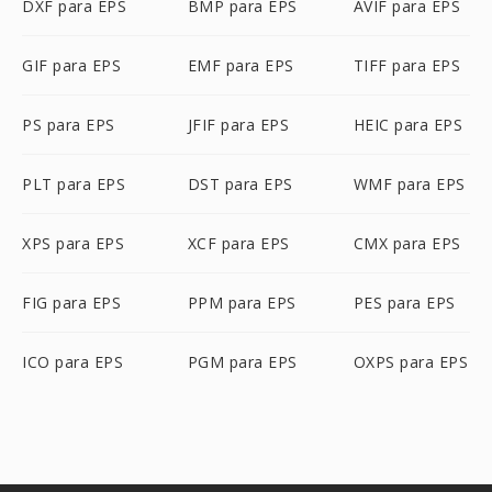
DXF para EPS
BMP para EPS
AVIF para EPS
GIF para EPS
EMF para EPS
TIFF para EPS
PS para EPS
JFIF para EPS
HEIC para EPS
PLT para EPS
DST para EPS
WMF para EPS
XPS para EPS
XCF para EPS
CMX para EPS
FIG para EPS
PPM para EPS
PES para EPS
ICO para EPS
PGM para EPS
OXPS para EPS