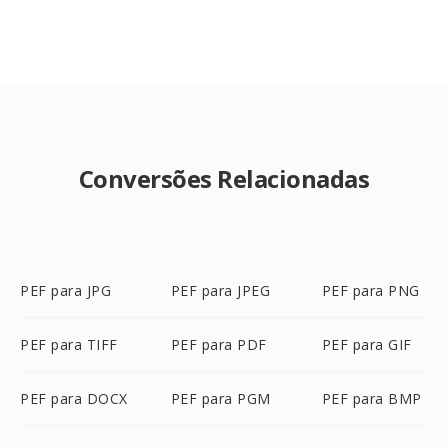
Conversões Relacionadas
PEF para JPG
PEF para JPEG
PEF para PNG
PEF para TIFF
PEF para PDF
PEF para GIF
PEF para DOCX
PEF para PGM
PEF para BMP