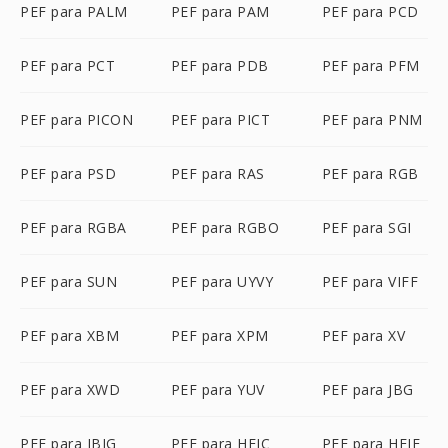
PEF para PALM
PEF para PAM
PEF para PCD
PEF para PCT
PEF para PDB
PEF para PFM
PEF para PICON
PEF para PICT
PEF para PNM
PEF para PSD
PEF para RAS
PEF para RGB
PEF para RGBA
PEF para RGBO
PEF para SGI
PEF para SUN
PEF para UYVY
PEF para VIFF
PEF para XBM
PEF para XPM
PEF para XV
PEF para XWD
PEF para YUV
PEF para JBG
PEF para JBIG
PEF para HEIC
PEF para HEIF