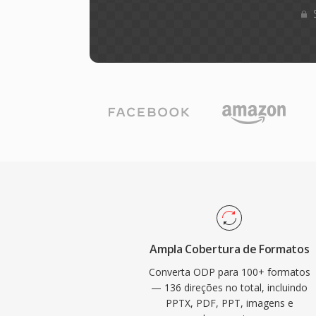
Ampla Cobertura de Formatos
Converta ODP para 100+ formatos
— 136 direções no total, incluindo
PPTX, PDF, PPT, imagens e