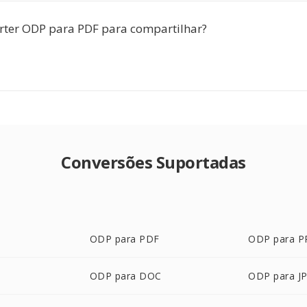
rter ODP para PDF para compartilhar?
Conversões Suportadas
ODP para PDF
ODP para P
ODP para DOC
ODP para J