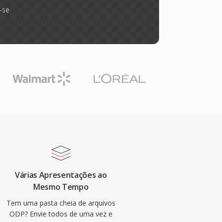
-se
Várias Apresentações ao
Mesmo Tempo
Tem uma pasta cheia de arquivos
ODP? Envie todos de uma vez e