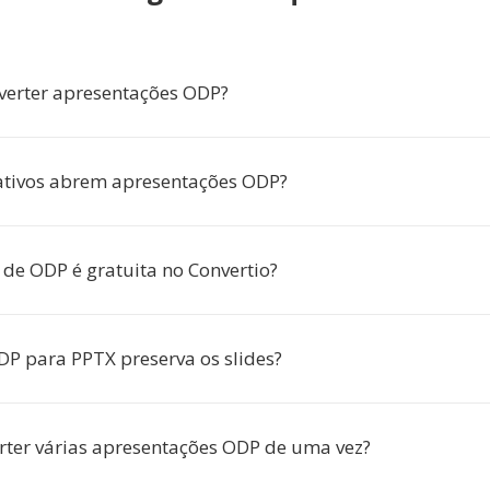
verter apresentações ODP?
ativos abrem apresentações ODP?
 de ODP é gratuita no Convertio?
DP para PPTX preserva os slides?
rter várias apresentações ODP de uma vez?