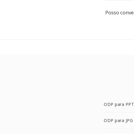
Posso conve
ODP para PPT
ODP para JPG