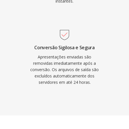
instantes.
Conversão Sigilosa e Segura
Apresentações enviadas são
removidas imediatamente após a
conversão. Os arquivos de saída são
excluídos automaticamente dos
servidores em até 24 horas.