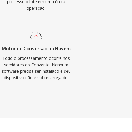
processe o lote em uma única
operação.
Motor de Conversão na Nuvem
Todo o processamento ocorre nos
servidores do Convertio. Nenhum
software precisa ser instalado e seu
dispositivo não é sobrecarregado.