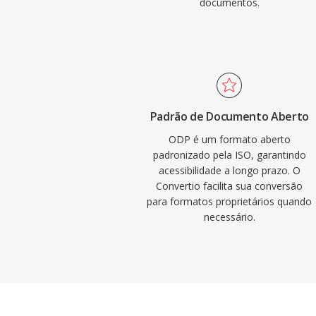
documentos.
Padrão de Documento Aberto
ODP é um formato aberto
padronizado pela ISO, garantindo
acessibilidade a longo prazo. O
Convertio facilita sua conversão
para formatos proprietários quando
necessário.