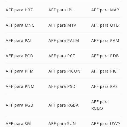
AFF para HRZ
AFF para IPL
AFF para MAP
AFF para MNG
AFF para MTV
AFF para OTB
AFF para PAL
AFF para PALM
AFF para PAM
AFF para PCD
AFF para PCT
AFF para PDB
AFF para PFM
AFF para PICON
AFF para PICT
AFF para PNM
AFF para PSD
AFF para RAS
AFF para
AFF para RGB
AFF para RGBA
RGBO
AFF para SGI
AFF para SUN
AFF para UYVY