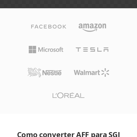
Como converter AFF para SGI