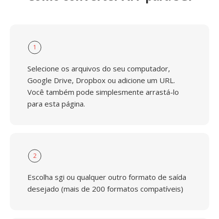
1
Selecione os arquivos do seu computador,
Google Drive, Dropbox ou adicione um URL.
Você também pode simplesmente arrastá-lo
para esta página.
2
Escolha sgi ou qualquer outro formato de saída
desejado (mais de 200 formatos compatíveis)