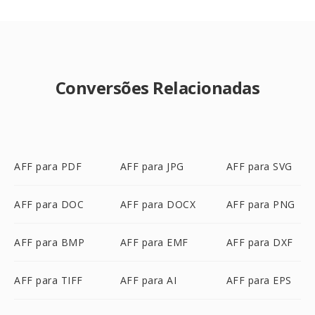
Conversões Relacionadas
AFF para PDF
AFF para JPG
AFF para SVG
AFF para DOC
AFF para DOCX
AFF para PNG
AFF para BMP
AFF para EMF
AFF para DXF
AFF para TIFF
AFF para AI
AFF para EPS