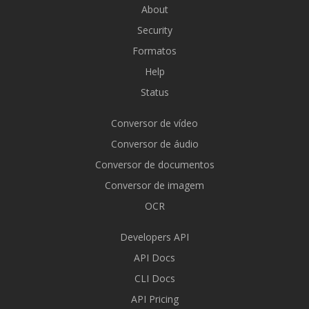
About
Security
Formatos
Help
Status
Conversor de vídeo
Conversor de áudio
Conversor de documentos
Conversor de imagem
OCR
Developers API
API Docs
CLI Docs
API Pricing