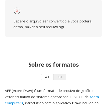
3
Espere o arquivo ser convertido e você poderá,
então, baixar o seu arquivo sgi
Sobre os formatos
AFF
SGI
AFF (Acorn Draw) é um formato de arquivo de gráficos
vetoriais nativo do sistema operacional RISC OS da
Acorn
Computers
, introduzido com o aplicativo Draw incluído no