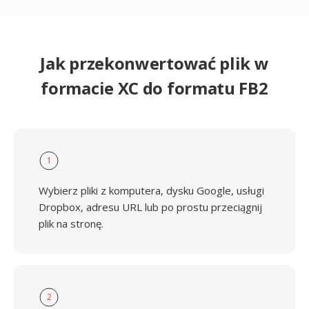
Jak przekonwertować plik w
formacie XC do formatu FB2
1
Wybierz pliki z komputera, dysku Google, usługi
Dropbox, adresu URL lub po prostu przeciągnij
plik na stronę.
2