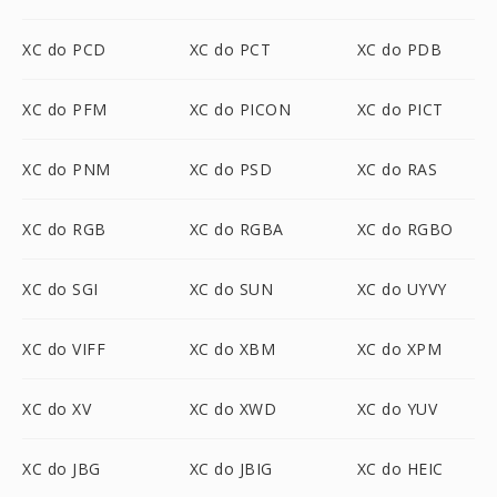
XC do PCD
XC do PCT
XC do PDB
XC do PFM
XC do PICON
XC do PICT
XC do PNM
XC do PSD
XC do RAS
XC do RGB
XC do RGBA
XC do RGBO
XC do SGI
XC do SUN
XC do UYVY
XC do VIFF
XC do XBM
XC do XPM
XC do XV
XC do XWD
XC do YUV
XC do JBG
XC do JBIG
XC do HEIC