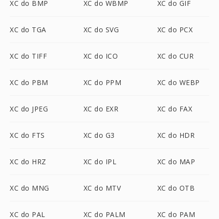
XC do BMP
XC do WBMP
XC do GIF
XC do TGA
XC do SVG
XC do PCX
XC do TIFF
XC do ICO
XC do CUR
XC do PBM
XC do PPM
XC do WEBP
XC do JPEG
XC do EXR
XC do FAX
XC do FTS
XC do G3
XC do HDR
XC do HRZ
XC do IPL
XC do MAP
XC do MNG
XC do MTV
XC do OTB
XC do PAL
XC do PALM
XC do PAM