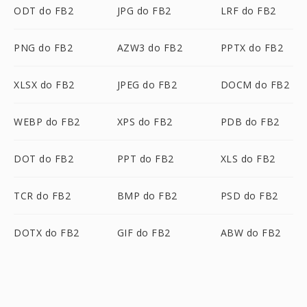
ODT do FB2
JPG do FB2
LRF do FB2
PNG do FB2
AZW3 do FB2
PPTX do FB2
XLSX do FB2
JPEG do FB2
DOCM do FB2
WEBP do FB2
XPS do FB2
PDB do FB2
DOT do FB2
PPT do FB2
XLS do FB2
TCR do FB2
BMP do FB2
PSD do FB2
DOTX do FB2
GIF do FB2
ABW do FB2