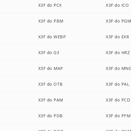
X3F do PCX
X3F do ICO
X3F do PBM
X3F do PG
X3F do WEBP
X3F do EXR
X3F do G3
X3F do HRZ
X3F do MAP
X3F do MN
X3F do OTB
X3F do PAL
X3F do PAM
X3F do PCD
X3F do PDB
X3F do PFM