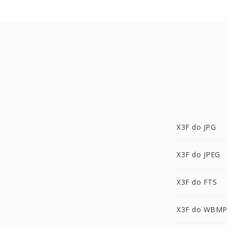
X3F do JPG
X3F do JPEG
X3F do FTS
X3F do WBMP