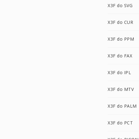
X3F do SVG
X3F do CUR
X3F do PPM
X3F do FAX
X3F do IPL
X3F do MTV
X3F do PALM
X3F do PCT