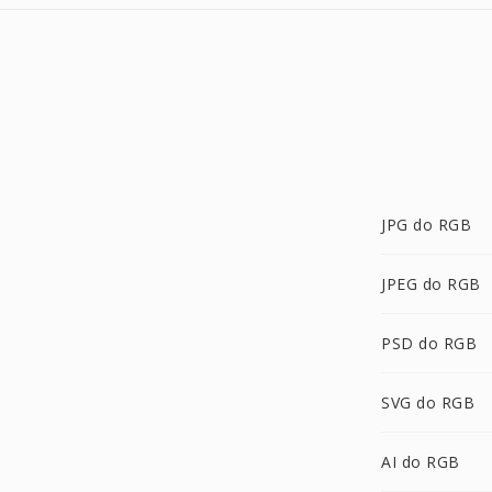
JPG do RGB
JPEG do RGB
PSD do RGB
SVG do RGB
AI do RGB