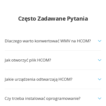
Często Zadawane Pytania
Dlaczego warto konwertować WMV na HCOM?
Jak otworzyć plik HCOM?
Jakie urządzenia odtwarzają HCOM?
Czy trzeba instalować oprogramowanie?