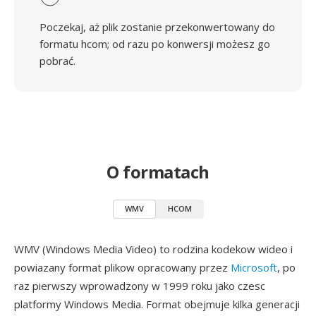
Poczekaj, aż plik zostanie przekonwertowany do
formatu hcom; od razu po konwersji możesz go
pobrać.
O formatach
WMV
HCOM
WMV (Windows Media Video) to rodzina kodekow wideo i
powiazany format plikow opracowany przez
Microsoft
, po
raz pierwszy wprowadzony w 1999 roku jako czesc
platformy Windows Media. Format obejmuje kilka generacji