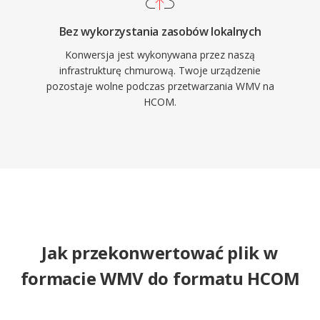
Bez wykorzystania zasobów lokalnych
Konwersja jest wykonywana przez naszą
infrastrukturę chmurową. Twoje urządzenie
pozostaje wolne podczas przetwarzania WMV na
HCOM.
Jak przekonwertować plik w
formacie WMV do formatu HCOM