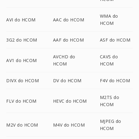
WMA do
AVI do HCOM
AAC do HCOM
HCOM
3G2 do HCOM
AAF do HCOM
ASF do HCOM
AVCHD do
CAVS do
AV1 do HCOM
HCOM
HCOM
DIVX do HCOM
DV do HCOM
F4V do HCOM
M2TS do
FLV do HCOM
HEVC do HCOM
HCOM
MJPEG do
M2V do HCOM
M4V do HCOM
HCOM