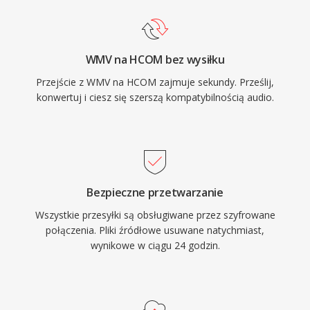
WMV na HCOM bez wysiłku
Przejście z WMV na HCOM zajmuje sekundy. Prześlij,
konwertuj i ciesz się szerszą kompatybilnością audio.
Bezpieczne przetwarzanie
Wszystkie przesyłki są obsługiwane przez szyfrowane
połączenia. Pliki źródłowe usuwane natychmiast,
wynikowe w ciągu 24 godzin.