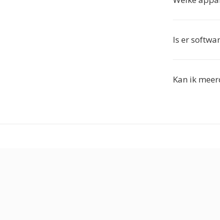
Is er softwar
Kan ik meer