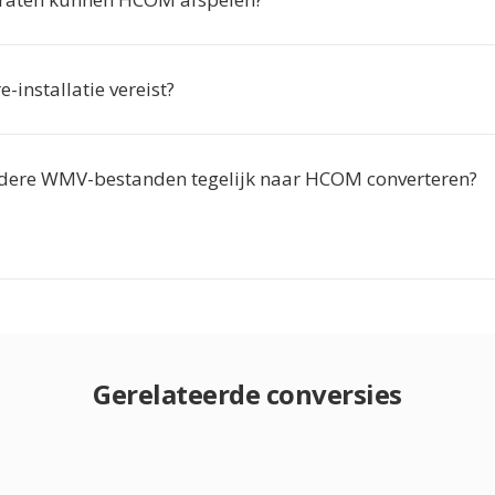
e-installatie vereist?
dere WMV-bestanden tegelijk naar HCOM converteren?
Gerelateerde conversies