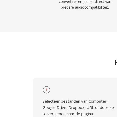
converteer en geniet direct van
bredere audiocompatibiliteit.
1
Selecteer bestanden van Computer,
Google Drive, Dropbox, URL of door ze
te verslepen naar de pagina.