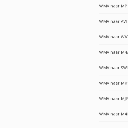
WMV naar MP
WMV naar AVI
WMV naar WA
WMV naar M4
WMV naar SW
WMV naar MK
WMV naar MJ
WMV naar M4