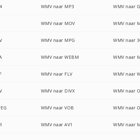
4
WMV naar MP3
WMV naar G
WMV naar MOV
WMV naar 
V
WMV naar MPG
WMV naar 
A
WMV naar WEBM
WMV naar 
F
WMV naar FLV
WMV naar 
V
WMV naar DIVX
WMV naar 
PEG
WMV naar VOB
WMV naar 
R
WMV naar AV1
WMV naar 