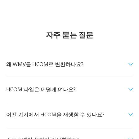
자주 묻는 질문
왜 WMV를 HCOM로 변환하나요?
HCOM 파일은 어떻게 여나요?
어떤 기기에서 HCOM을 재생할 수 있나요?