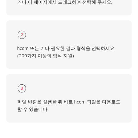
거나 이 페이지에서 드래그하여 선택해 주세요.
2
hcom 또는 기타 필요한 결과 형식을 선택하세요
(200가지 이상의 형식 지원)
3
파일 변환을 실행한 뒤 바로 hcom 파일을 다운로드
할 수 있습니다