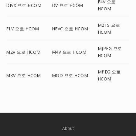
F4V 으로
DIVX 으로 HCOM
DV 으로 HCOM
HCOM
M2TS 으로
FLV 으로 HCOM
HEVC 으로 HCOM
HCOM
MJPEG 으로
M2V 으로 HCOM
M4V 으로 HCOM
HCOM
MPEG 으로
MKV 으로 HCOM
MOD 으로 HCOM
HCOM
About