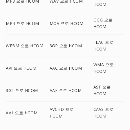
MP3 으로 HCOM
WAV 으로 HCOM
HCOM
OGG 으로
MP4 으로 HCOM
MOV 으로 HCOM
HCOM
FLAC 으로
WEBM 으로 HCOM
3GP 으로 HCOM
HCOM
WMA 으로
AVI 으로 HCOM
AAC 으로 HCOM
HCOM
ASF 으로
3G2 으로 HCOM
AAF 으로 HCOM
HCOM
AVCHD 으로
CAVS 으로
AV1 으로 HCOM
HCOM
HCOM