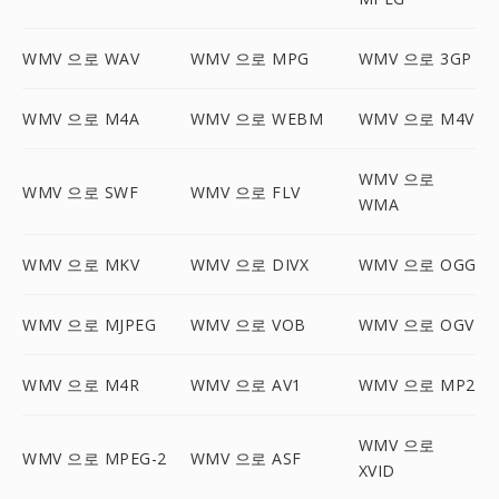
WMV 으로 WAV
WMV 으로 MPG
WMV 으로 3GP
WMV 으로 M4A
WMV 으로 WEBM
WMV 으로 M4V
WMV 으로
WMV 으로 SWF
WMV 으로 FLV
WMA
WMV 으로 MKV
WMV 으로 DIVX
WMV 으로 OGG
WMV 으로 MJPEG
WMV 으로 VOB
WMV 으로 OGV
WMV 으로 M4R
WMV 으로 AV1
WMV 으로 MP2
WMV 으로
WMV 으로 MPEG-2
WMV 으로 ASF
XVID