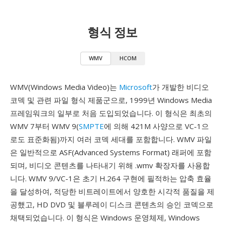
형식 정보
WMV
HCOM
WMV(Windows Media Video)는
Microsoft
가 개발한 비디오
코덱 및 관련 파일 형식 제품군으로, 1999년 Windows Media
프레임워크의 일부로 처음 도입되었습니다. 이 형식은 최초의
WMV 7부터 WMV 9(
SMPTE
에 의해 421M 사양으로 VC-1으
로도 표준화됨)까지 여러 코덱 세대를 포함합니다. WMV 파일
은 일반적으로 ASF(Advanced Systems Format) 래퍼에 포함
되며, 비디오 콘텐츠를 나타내기 위해 .wmv 확장자를 사용합
니다. WMV 9/VC-1은 초기 H.264 구현에 필적하는 압축 효율
을 달성하여, 적당한 비트레이트에서 양호한 시각적 품질을 제
공했고, HD DVD 및 블루레이 디스크 콘텐츠의 승인 코덱으로
채택되었습니다. 이 형식은 Windows 운영체제, Windows