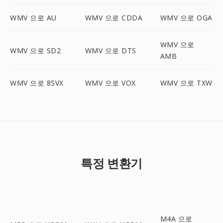
WMV 으로 AU
WMV 으로 CDDA
WMV 으로 OGA
WMV 으로
WMV 으로 SD2
WMV 으로 DTS
AMB
WMV 으로 8SVX
WMV 으로 VOX
WMV 으로 TXW
특정 변환기
M4A 으로