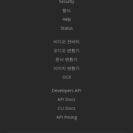
Security
형식
Help
Status
비디오 컨버터
오디오 변환기
문서 변환기
이미지 변환기
OCR
Developers API
API Docs
CLI Docs
API Pricing