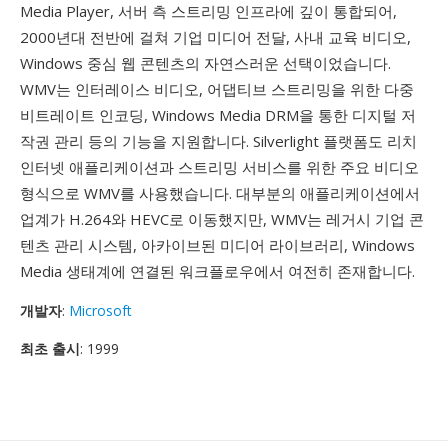
Media Player, 서버 측 스트리밍 인프라에 깊이 통합되어,
2000년대 전반에 걸쳐 기업 미디어 전달, 사내 교육 비디오,
Windows 중심 웹 콘텐츠의 자연스러운 선택이었습니다.
WMV는 인터레이스 비디오, 어댑티브 스트리밍을 위한 다중
비트레이트 인코딩, Windows Media DRM을 통한 디지털 저
작권 관리 등의 기능을 지원합니다. Silverlight 플랫폼도 리치
인터넷 애플리케이션과 스트리밍 서비스를 위한 주요 비디오
형식으로 WMV를 사용했습니다. 대부분의 애플리케이션에서
업계가 H.264와 HEVC로 이동했지만, WMV는 레거시 기업 콘
텐츠 관리 시스템, 아카이브된 미디어 라이브러리, Windows
Media 생태계에 연결된 워크플로우에서 여전히 존재합니다.
개발자
:
Microsoft
최초 출시
: 1999