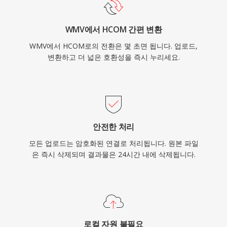
WMV에서 HCOM 간편 변환
WMV에서 HCOM로의 전환은 몇 초면 됩니다. 업로드,
변환하고 더 넓은 호환성을 즉시 누리세요.
안전한 처리
모든 업로드는 암호화된 연결로 처리됩니다. 원본 파일
은 즉시 삭제되며 결과물은 24시간 내에 삭제됩니다.
로컬 자원 불필요