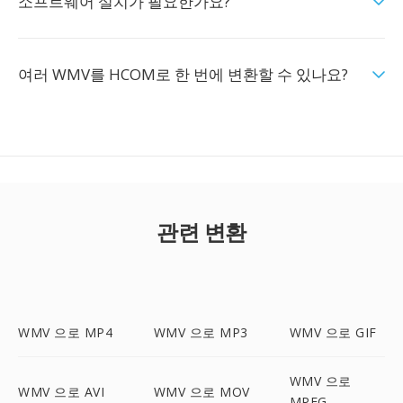
소프트웨어 설치가 필요한가요?
여러 WMV를 HCOM로 한 번에 변환할 수 있나요?
관련 변환
WMV 으로 MP4
WMV 으로 MP3
WMV 으로 GIF
WMV 으로
WMV 으로 AVI
WMV 으로 MOV
MPEG