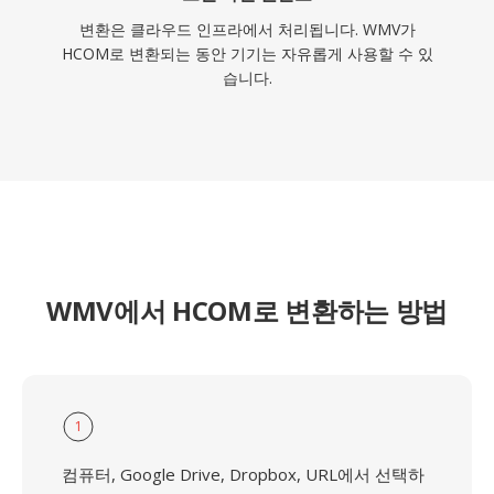
변환은 클라우드 인프라에서 처리됩니다. WMV가
HCOM로 변환되는 동안 기기는 자유롭게 사용할 수 있
습니다.
WMV에서 HCOM로 변환하는 방법
1
컴퓨터, Google Drive, Dropbox, URL에서 선택하