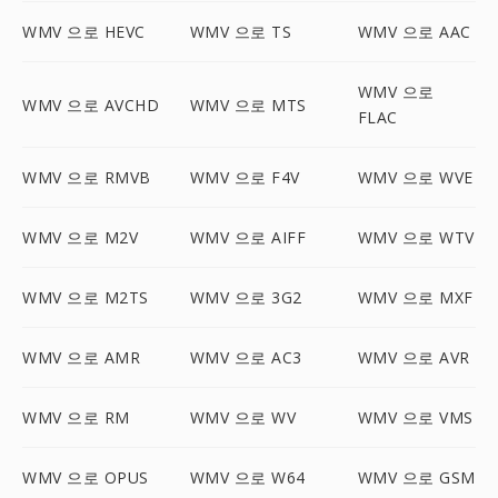
WMV 으로 HEVC
WMV 으로 TS
WMV 으로 AAC
WMV 으로
WMV 으로 AVCHD
WMV 으로 MTS
FLAC
WMV 으로 RMVB
WMV 으로 F4V
WMV 으로 WVE
WMV 으로 M2V
WMV 으로 AIFF
WMV 으로 WTV
WMV 으로 M2TS
WMV 으로 3G2
WMV 으로 MXF
WMV 으로 AMR
WMV 으로 AC3
WMV 으로 AVR
WMV 으로 RM
WMV 으로 WV
WMV 으로 VMS
WMV 으로 OPUS
WMV 으로 W64
WMV 으로 GSM