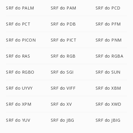
SRF do PALM
SRF do PAM
SRF do PCD
SRF do PCT
SRF do PDB
SRF do PFM
SRF do PICON
SRF do PICT
SRF do PNM
SRF do RAS
SRF do RGB
SRF do RGBA
SRF do RGBO
SRF do SGI
SRF do SUN
SRF do UYVY
SRF do VIFF
SRF do XBM
SRF do XPM
SRF do XV
SRF do XWD
SRF do YUV
SRF do JBG
SRF do JBIG