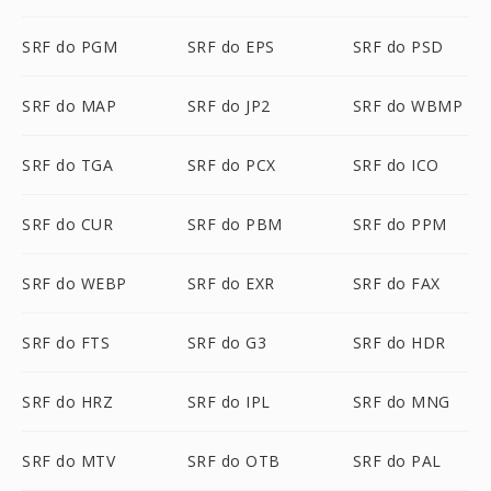
SRF do PGM
SRF do EPS
SRF do PSD
SRF do MAP
SRF do JP2
SRF do WBMP
SRF do TGA
SRF do PCX
SRF do ICO
SRF do CUR
SRF do PBM
SRF do PPM
SRF do WEBP
SRF do EXR
SRF do FAX
SRF do FTS
SRF do G3
SRF do HDR
SRF do HRZ
SRF do IPL
SRF do MNG
SRF do MTV
SRF do OTB
SRF do PAL