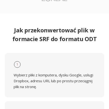
Jak przekonwertować plik w
formacie SRF do formatu ODT
1
Wybierz pliki z komputera, dysku Google, usługi
Dropbox, adresu URL lub po prostu przeciągnij
plik na stronę.