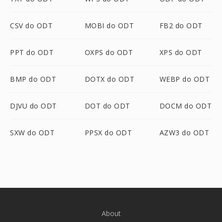
CSV do ODT
MOBI do ODT
FB2 do ODT
PPT do ODT
OXPS do ODT
XPS do ODT
BMP do ODT
DOTX do ODT
WEBP do ODT
DJVU do ODT
DOT do ODT
DOCM do ODT
SXW do ODT
PPSX do ODT
AZW3 do ODT
About