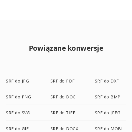
Powiązane konwersje
SRF do JPG
SRF do PDF
SRF do DXF
SRF do PNG
SRF do DOC
SRF do BMP
SRF do SVG
SRF do TIFF
SRF do JPEG
SRF do GIF
SRF do DOCX
SRF do MOBI