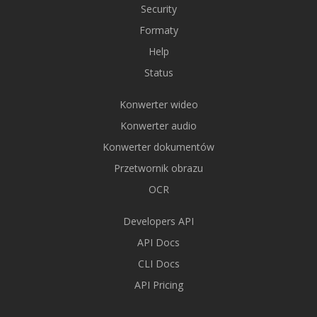
Security
Formaty
Help
Status
Konwerter wideo
Konwerter audio
Konwerter dokumentów
Przetwornik obrazu
OCR
Developers API
API Docs
CLI Docs
API Pricing