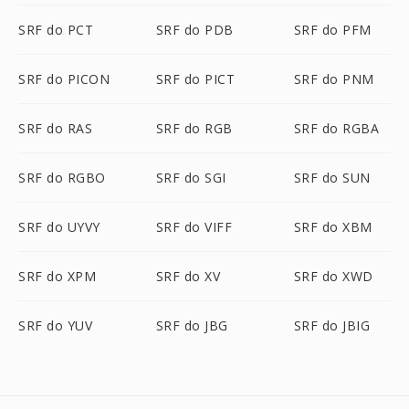
SRF do PCT
SRF do PDB
SRF do PFM
SRF do PICON
SRF do PICT
SRF do PNM
SRF do RAS
SRF do RGB
SRF do RGBA
SRF do RGBO
SRF do SGI
SRF do SUN
SRF do UYVY
SRF do VIFF
SRF do XBM
SRF do XPM
SRF do XV
SRF do XWD
SRF do YUV
SRF do JBG
SRF do JBIG