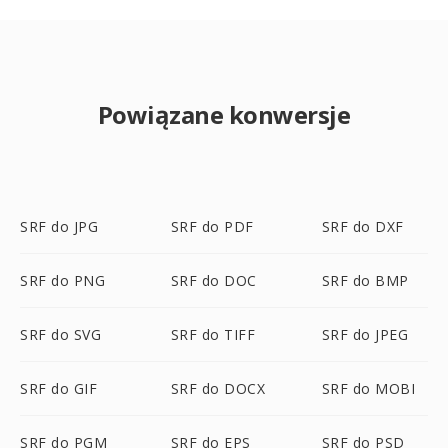
Powiązane konwersje
SRF do JPG
SRF do PDF
SRF do DXF
SRF do PNG
SRF do DOC
SRF do BMP
SRF do SVG
SRF do TIFF
SRF do JPEG
SRF do GIF
SRF do DOCX
SRF do MOBI
SRF do PGM
SRF do EPS
SRF do PSD