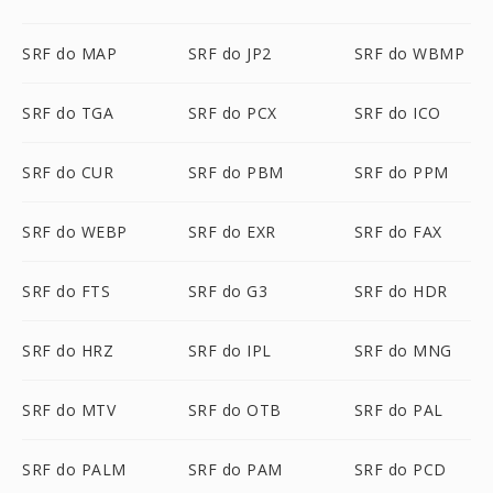
SRF do MAP
SRF do JP2
SRF do WBMP
SRF do TGA
SRF do PCX
SRF do ICO
SRF do CUR
SRF do PBM
SRF do PPM
SRF do WEBP
SRF do EXR
SRF do FAX
SRF do FTS
SRF do G3
SRF do HDR
SRF do HRZ
SRF do IPL
SRF do MNG
SRF do MTV
SRF do OTB
SRF do PAL
SRF do PALM
SRF do PAM
SRF do PCD