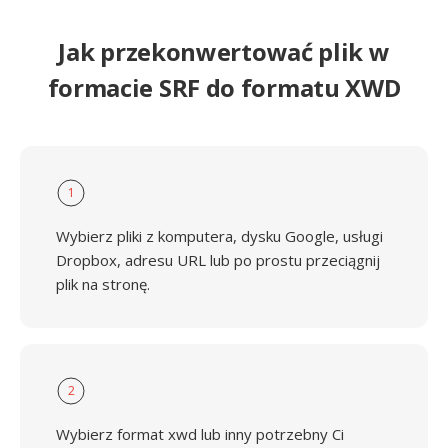
Jak przekonwertować plik w
formacie SRF do formatu XWD
1
Wybierz pliki z komputera, dysku Google, usługi
Dropbox, adresu URL lub po prostu przeciągnij
plik na stronę.
2
Wybierz format xwd lub inny potrzebny Ci