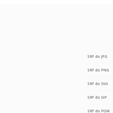
SRF do JPG
SRF do PNG
SRF do SVG
SRF do GIF
SRF do PGM