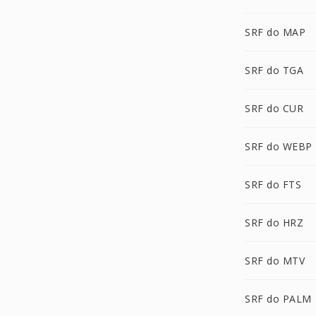
SRF do MAP
SRF do TGA
SRF do CUR
SRF do WEBP
SRF do FTS
SRF do HRZ
SRF do MTV
SRF do PALM