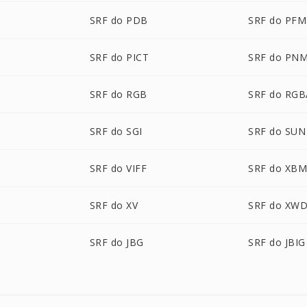
SRF do PDB
SRF do PFM
SRF do PICT
SRF do PN
SRF do RGB
SRF do RGB
SRF do SGI
SRF do SUN
SRF do VIFF
SRF do XB
SRF do XV
SRF do XW
SRF do JBG
SRF do JBIG