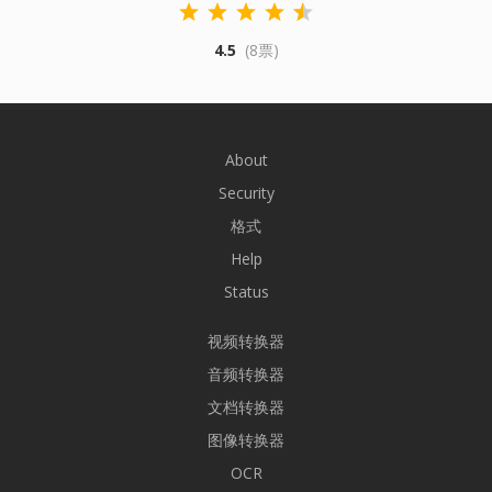
4.5
(8票)
About
Security
格式
Help
Status
视频转换器
音频转换器
文档转换器
图像转换器
OCR