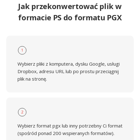
Jak przekonwertować plik w
formacie PS do formatu PGX
1
Wybierz pliki z komputera, dysku Google, usługi
Dropbox, adresu URL lub po prostu przeciągnij
plik na stronę.
2
Wybierz format pgx lub inny potrzebny Ci format
(spośród ponad 200 wspieranych formatów).