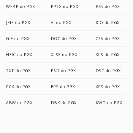
WEBP do PGX
PPTX do PGX
BIN do PGX
JFIF do PGX
AI do PGX
ICO do PGX
GIF do PGX
DOC do PGX
CSV do PGX
HEIC do PGX
XLSX do PGX
XLS do PGX
TXT do PGX
PSD do PGX
DST do PGX
PCX do PGX
EPS do PGX
XPS do PGX
ABW do PGX
DBK do PGX
KWD do PGX