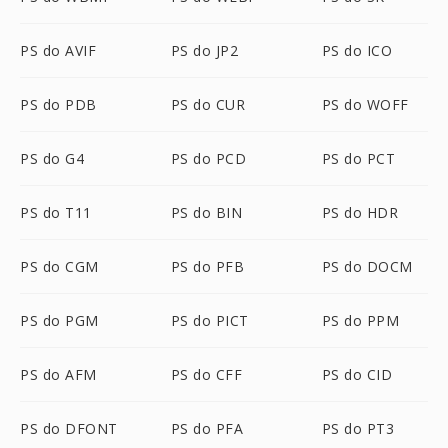
PS do AVIF
PS do JP2
PS do ICO
PS do PDB
PS do CUR
PS do WOFF
PS do G4
PS do PCD
PS do PCT
PS do T11
PS do BIN
PS do HDR
PS do CGM
PS do PFB
PS do DOCM
PS do PGM
PS do PICT
PS do PPM
PS do AFM
PS do CFF
PS do CID
PS do DFONT
PS do PFA
PS do PT3