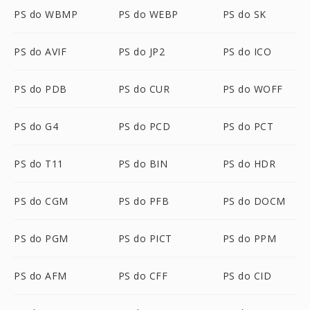
PS do WBMP
PS do WEBP
PS do SK
PS do AVIF
PS do JP2
PS do ICO
PS do PDB
PS do CUR
PS do WOFF
PS do G4
PS do PCD
PS do PCT
PS do T11
PS do BIN
PS do HDR
PS do CGM
PS do PFB
PS do DOCM
PS do PGM
PS do PICT
PS do PPM
PS do AFM
PS do CFF
PS do CID