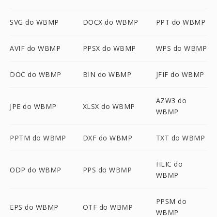
SVG do WBMP
DOCX do WBMP
PPT do WBMP
AVIF do WBMP
PPSX do WBMP
WPS do WBMP
DOC do WBMP
BIN do WBMP
JFIF do WBMP
AZW3 do
JPE do WBMP
XLSX do WBMP
WBMP
PPTM do WBMP
DXF do WBMP
TXT do WBMP
HEIC do
ODP do WBMP
PPS do WBMP
WBMP
PPSM do
EPS do WBMP
OTF do WBMP
WBMP