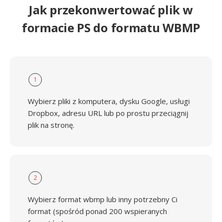
Jak przekonwertować plik w
formacie PS do formatu WBMP
1
Wybierz pliki z komputera, dysku Google, usługi
Dropbox, adresu URL lub po prostu przeciągnij
plik na stronę.
2
Wybierz format wbmp lub inny potrzebny Ci
format (spośród ponad 200 wspieranych