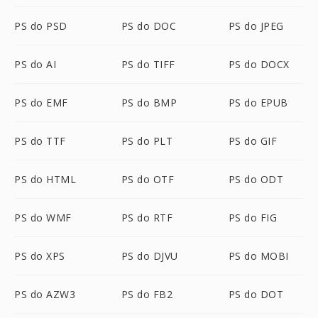
PS do PSD
PS do DOC
PS do JPEG
PS do AI
PS do TIFF
PS do DOCX
PS do EMF
PS do BMP
PS do EPUB
PS do TTF
PS do PLT
PS do GIF
PS do HTML
PS do OTF
PS do ODT
PS do WMF
PS do RTF
PS do FIG
PS do XPS
PS do DJVU
PS do MOBI
PS do AZW3
PS do FB2
PS do DOT