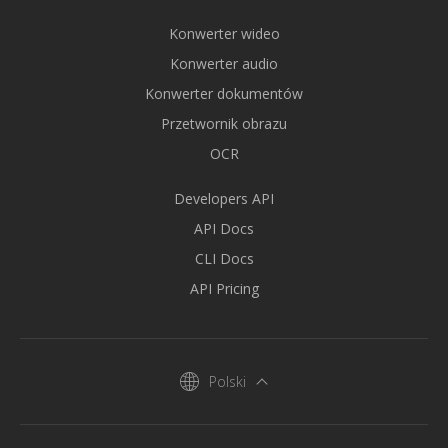
Konwerter wideo
Konwerter audio
Konwerter dokumentów
Przetwornik obrazu
OCR
Developers API
API Docs
CLI Docs
API Pricing
Polski