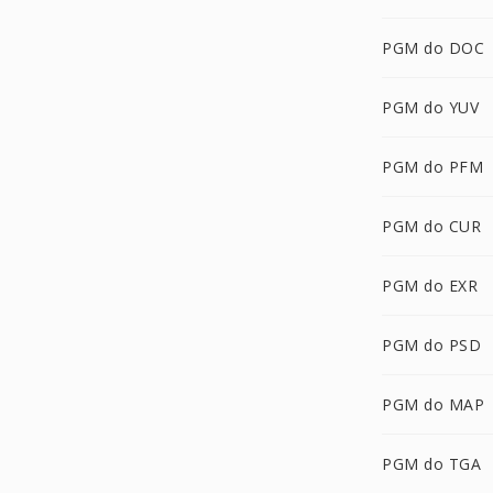
PGM do DOC
PGM do YUV
PGM do PFM
PGM do CUR
PGM do EXR
PGM do PSD
PGM do MAP
PGM do TGA