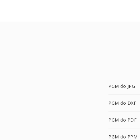
PGM do JPG
PGM do DXF
PGM do PDF
PGM do PPM