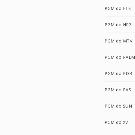
PGM do FTS
PGM do HRZ
PGM do MTV
PGM do PAL
PGM do PDB
PGM do RAS
PGM do SUN
PGM do XV