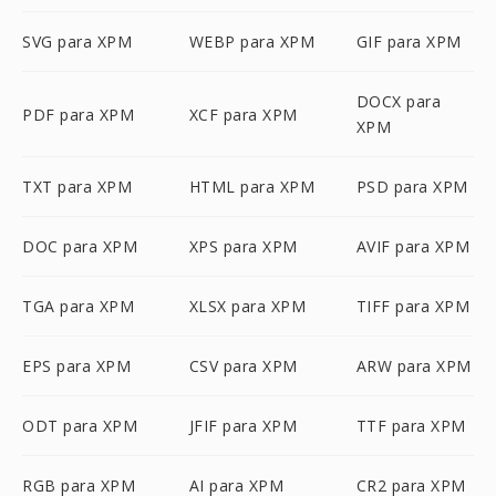
SVG para XPM
WEBP para XPM
GIF para XPM
DOCX para
PDF para XPM
XCF para XPM
XPM
TXT para XPM
HTML para XPM
PSD para XPM
DOC para XPM
XPS para XPM
AVIF para XPM
TGA para XPM
XLSX para XPM
TIFF para XPM
EPS para XPM
CSV para XPM
ARW para XPM
ODT para XPM
JFIF para XPM
TTF para XPM
RGB para XPM
AI para XPM
CR2 para XPM