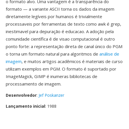
o formato alvo. Uma vantagem é a transparência do
formato — a variante ASCII torna os dados da imagem
diretamente legíveis por humanos é trivialmente
processaveis por ferramentas de texto como awk é grep,
inestimavel para depuração é educacao. A adoção pela
comunidade científica é de visao computacional é outro
ponto forte: a representação direta de canal único do PGM
o torna um formato natural para algoritmos de
análise de
imagem
, e muitos artigos acadêmicos é materiais de curso
utilizam exemplos em PGM. O formato é suportado por
ImageMagick, GIMP é inumeras bibliotecas de
processamento de imagem.
Desenvolvedor
:
Jef Poskanzer
Lançamento inicial
: 1988