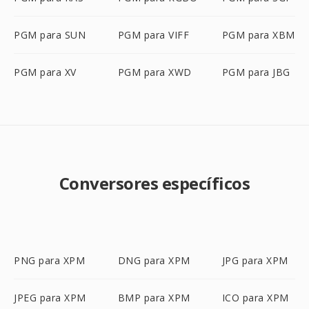
PGM para SUN
PGM para VIFF
PGM para XBM
PGM para XV
PGM para XWD
PGM para JBG
Conversores específicos
PNG para XPM
DNG para XPM
JPG para XPM
JPEG para XPM
BMP para XPM
ICO para XPM