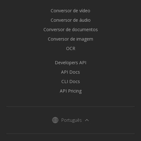
Conversor de vídeo
Conversor de áudio
Conversor de documentos
Conversor de imagem
OCR
Developers API
API Docs
CLI Docs
API Pricing
Português