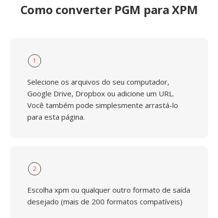
Como converter PGM para XPM
1
Selecione os arquivos do seu computador,
Google Drive, Dropbox ou adicione um URL.
Você também pode simplesmente arrastá-lo
para esta página.
2
Escolha xpm ou qualquer outro formato de saída
desejado (mais de 200 formatos compatíveis)