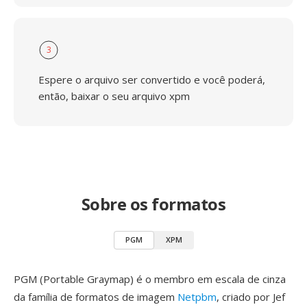
3
Espere o arquivo ser convertido e você poderá,
então, baixar o seu arquivo xpm
Sobre os formatos
PGM
XPM
PGM (Portable Graymap) é o membro em escala de cinza
da família de formatos de imagem
Netpbm
, criado por Jef