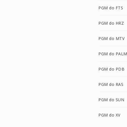
PGM do FTS
PGM do HRZ
PGM do MTV
PGM do PAL
PGM do PDB
PGM do RAS
PGM do SUN
PGM do XV