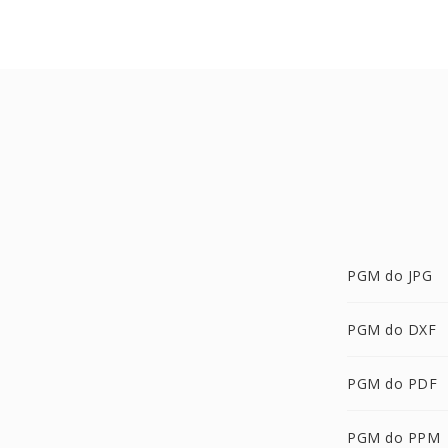
PGM do JPG
PGM do DXF
PGM do PDF
PGM do PPM