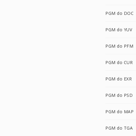
PGM do DOC
PGM do YUV
PGM do PFM
PGM do CUR
PGM do EXR
PGM do PSD
PGM do MAP
PGM do TGA