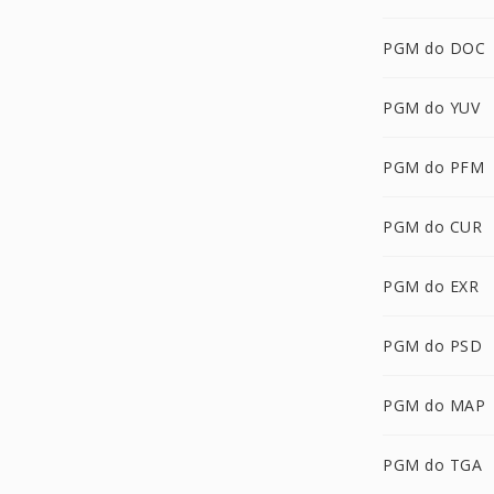
PGM do DOC
PGM do YUV
PGM do PFM
PGM do CUR
PGM do EXR
PGM do PSD
PGM do MAP
PGM do TGA