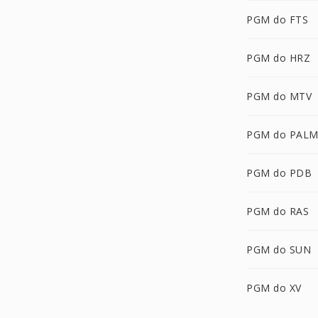
PGM do FTS
PGM do HRZ
PGM do MTV
PGM do PAL
PGM do PDB
PGM do RAS
PGM do SUN
PGM do XV