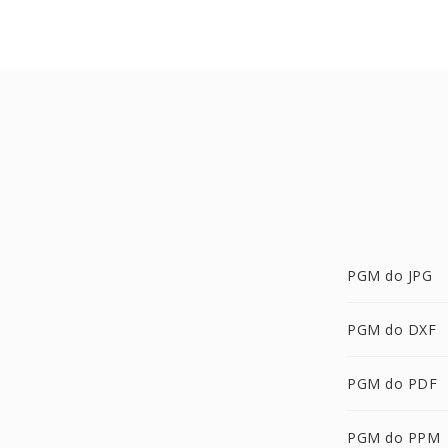
PGM do JPG
PGM do DXF
PGM do PDF
PGM do PPM