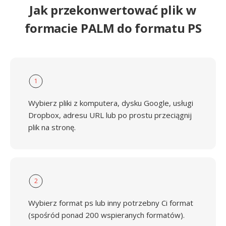
Jak przekonwertować plik w
formacie PALM do formatu PS
1
Wybierz pliki z komputera, dysku Google, usługi
Dropbox, adresu URL lub po prostu przeciągnij
plik na stronę.
2
Wybierz format ps lub inny potrzebny Ci format
(spośród ponad 200 wspieranych formatów).