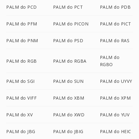
PALM do PCD
PALM do PCT
PALM do PDB
PALM do PFM
PALM do PICON
PALM do PICT
PALM do PNM
PALM do PSD
PALM do RAS
PALM do
PALM do RGB
PALM do RGBA
RGBO
PALM do SGI
PALM do SUN
PALM do UYVY
PALM do VIFF
PALM do XBM
PALM do XPM
PALM do XV
PALM do XWD
PALM do YUV
PALM do JBG
PALM do JBIG
PALM do HEIC