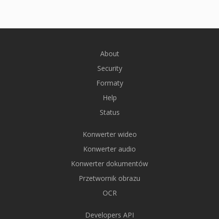
About
Security
Formaty
Help
Status
Konwerter wideo
Konwerter audio
Konwerter dokumentów
Przetwornik obrazu
OCR
Developers API