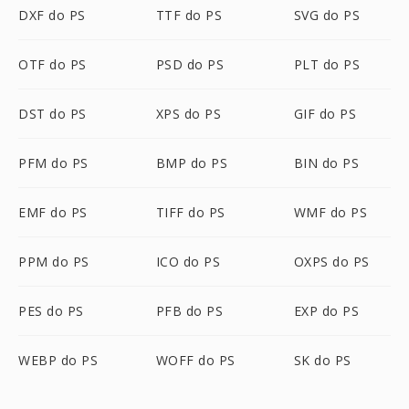
DXF do PS
TTF do PS
SVG do PS
OTF do PS
PSD do PS
PLT do PS
DST do PS
XPS do PS
GIF do PS
PFM do PS
BMP do PS
BIN do PS
EMF do PS
TIFF do PS
WMF do PS
PPM do PS
ICO do PS
OXPS do PS
PES do PS
PFB do PS
EXP do PS
WEBP do PS
WOFF do PS
SK do PS