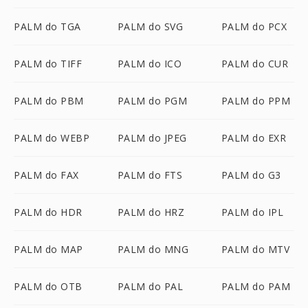
PALM do TGA
PALM do SVG
PALM do PCX
PALM do TIFF
PALM do ICO
PALM do CUR
PALM do PBM
PALM do PGM
PALM do PPM
PALM do WEBP
PALM do JPEG
PALM do EXR
PALM do FAX
PALM do FTS
PALM do G3
PALM do HDR
PALM do HRZ
PALM do IPL
PALM do MAP
PALM do MNG
PALM do MTV
PALM do OTB
PALM do PAL
PALM do PAM