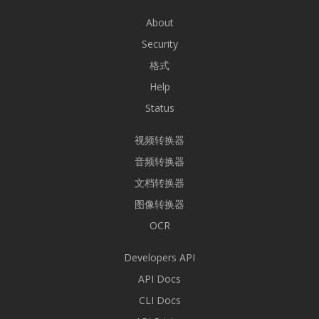
About
Security
格式
Help
Status
视频转换器
音频转换器
文档转换器
图像转换器
OCR
Developers API
API Docs
CLI Docs