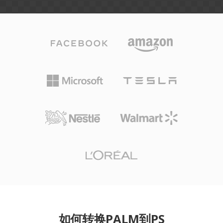
如何转换PALM到PS