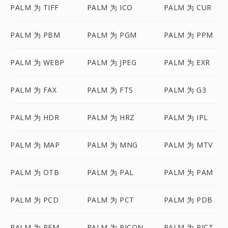
PALM 为 TIFF
PALM 为 ICO
PALM 为 CUR
PALM 为 PBM
PALM 为 PGM
PALM 为 PPM
PALM 为 WEBP
PALM 为 JPEG
PALM 为 EXR
PALM 为 FAX
PALM 为 FTS
PALM 为 G3
PALM 为 HDR
PALM 为 HRZ
PALM 为 IPL
PALM 为 MAP
PALM 为 MNG
PALM 为 MTV
PALM 为 OTB
PALM 为 PAL
PALM 为 PAM
PALM 为 PCD
PALM 为 PCT
PALM 为 PDB
PALM 为 PFM
PALM 为 PICON
PALM 为 PICT