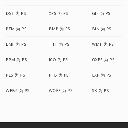
DST 为 PS
XPS 为 PS
GIF 为 PS
PFM 为 PS
BMP 为 PS
BIN 为 PS
EMF 为 PS
TIFF 为 PS
WMF 为 PS
PPM 为 PS
ICO 为 PS
OXPS 为 PS
PES 为 PS
PFB 为 PS
EXP 为 PS
WEBP 为 PS
WOFF 为 PS
SK 为 PS