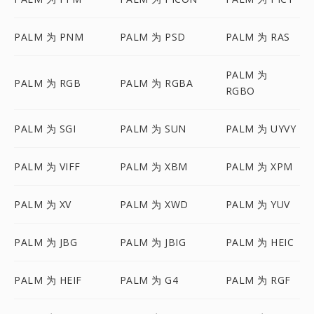
PALM 为 PNM
PALM 为 PSD
PALM 为 RAS
PALM 为
PALM 为 RGB
PALM 为 RGBA
RGBO
PALM 为 SGI
PALM 为 SUN
PALM 为 UYVY
PALM 为 VIFF
PALM 为 XBM
PALM 为 XPM
PALM 为 XV
PALM 为 XWD
PALM 为 YUV
PALM 为 JBG
PALM 为 JBIG
PALM 为 HEIC
PALM 为 HEIF
PALM 为 G4
PALM 为 RGF