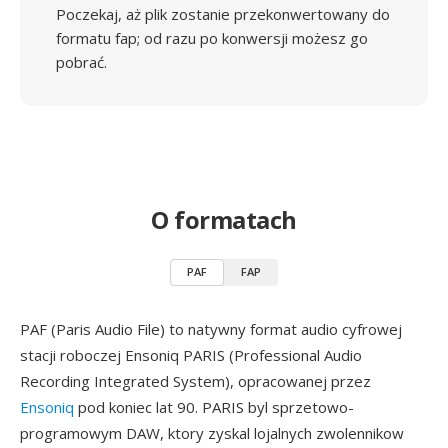
Poczekaj, aż plik zostanie przekonwertowany do
formatu fap; od razu po konwersji możesz go
pobrać.
O formatach
PAF
FAP
PAF (Paris Audio File) to natywny format audio cyfrowej
stacji roboczej Ensoniq PARIS (Professional Audio
Recording Integrated System), opracowanej przez
Ensoniq
pod koniec lat 90. PARIS byl sprzetowo-
programowym DAW, ktory zyskal lojalnych zwolennikow