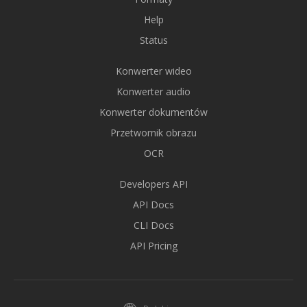
Help
Status
Konwerter wideo
Konwerter audio
Konwerter dokumentów
Przetwornik obrazu
OCR
Developers API
API Docs
CLI Docs
API Pricing