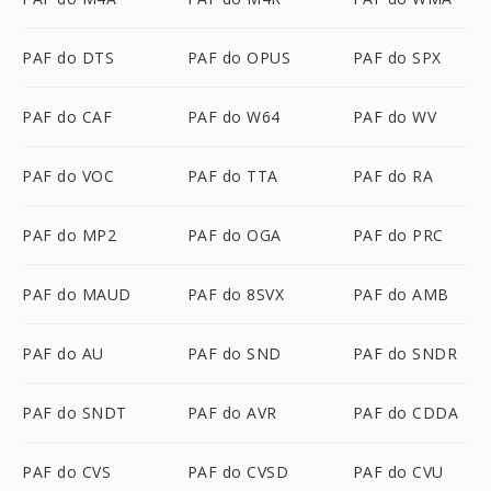
PAF do DTS
PAF do OPUS
PAF do SPX
PAF do CAF
PAF do W64
PAF do WV
PAF do VOC
PAF do TTA
PAF do RA
PAF do MP2
PAF do OGA
PAF do PRC
PAF do MAUD
PAF do 8SVX
PAF do AMB
PAF do AU
PAF do SND
PAF do SNDR
PAF do SNDT
PAF do AVR
PAF do CDDA
PAF do CVS
PAF do CVSD
PAF do CVU