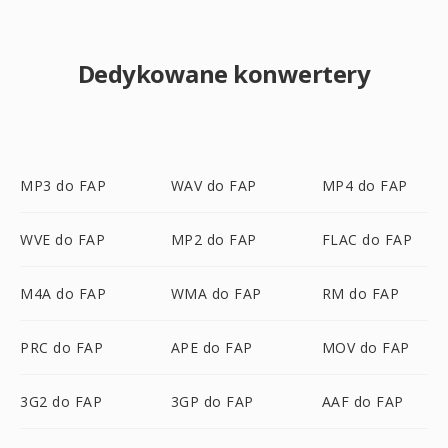
Dedykowane konwertery
MP3 do FAP
WAV do FAP
MP4 do FAP
WVE do FAP
MP2 do FAP
FLAC do FAP
M4A do FAP
WMA do FAP
RM do FAP
PRC do FAP
APE do FAP
MOV do FAP
3G2 do FAP
3GP do FAP
AAF do FAP