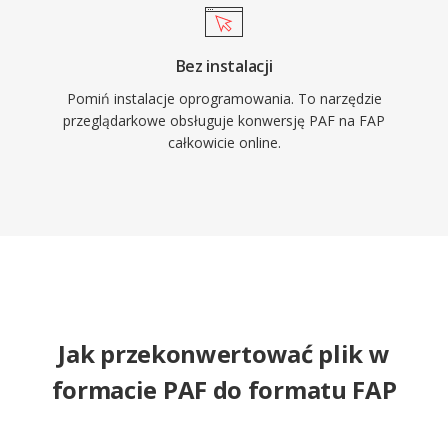
Bez instalacji
Pomiń instalacje oprogramowania. To narzędzie
przeglądarkowe obsługuje konwersję PAF na FAP
całkowicie online.
Jak przekonwertować plik w
formacie PAF do formatu FAP