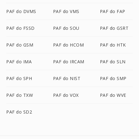
PAF do DVMS
PAF do VMS
PAF do FAP
PAF do FSSD
PAF do SOU
PAF do GSRT
PAF do GSM
PAF do HCOM
PAF do HTK
PAF do IMA
PAF do IRCAM
PAF do SLN
PAF do SPH
PAF do NIST
PAF do SMP
PAF do TXW
PAF do VOX
PAF do WVE
PAF do SD2