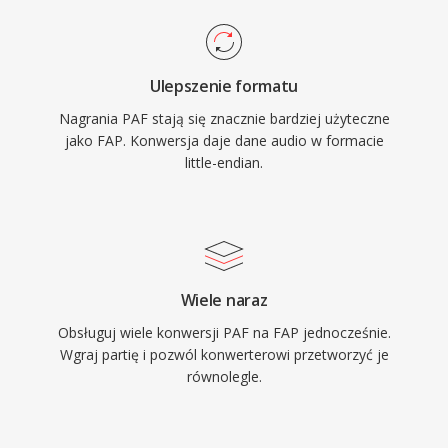
Ulepszenie formatu
Nagrania PAF stają się znacznie bardziej użyteczne
jako FAP. Konwersja daje dane audio w formacie
little-endian.
Wiele naraz
Obsługuj wiele konwersji PAF na FAP jednocześnie.
Wgraj partię i pozwól konwerterowi przetworzyć je
równolegle.