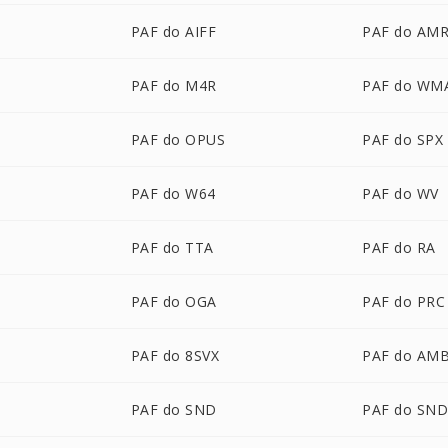
PAF do AIFF
PAF do AM
PAF do M4R
PAF do WM
PAF do OPUS
PAF do SPX
PAF do W64
PAF do WV
PAF do TTA
PAF do RA
PAF do OGA
PAF do PRC
PAF do 8SVX
PAF do AM
PAF do SND
PAF do SN