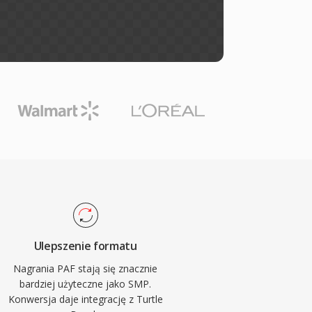
Ulepszenie formatu
Nagrania PAF stają się znacznie
bardziej użyteczne jako SMP.
Konwersja daje integrację z Turtle