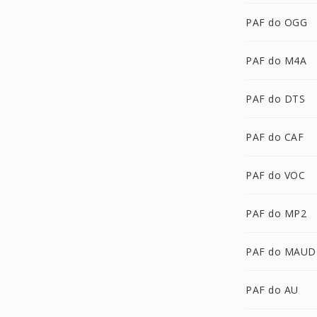
PAF do OGG
PAF do M4A
PAF do DTS
PAF do CAF
PAF do VOC
PAF do MP2
PAF do MAUD
PAF do AU