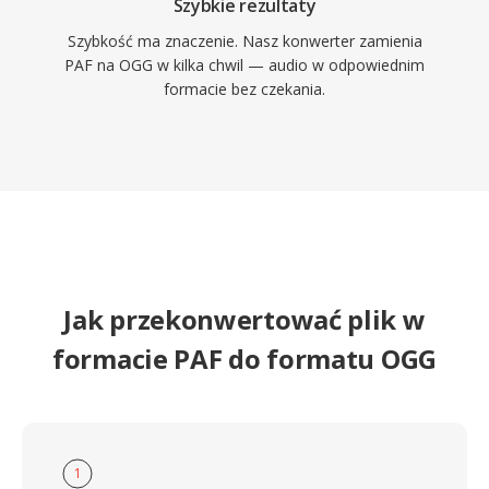
Szybkie rezultaty
Szybkość ma znaczenie. Nasz konwerter zamienia
PAF na OGG w kilka chwil — audio w odpowiednim
formacie bez czekania.
Jak przekonwertować plik w
formacie PAF do formatu OGG
1