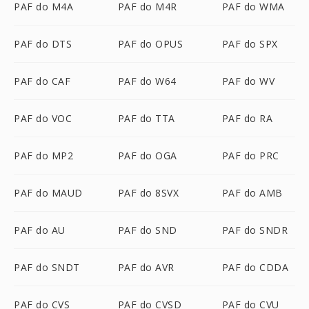
PAF do M4A
PAF do M4R
PAF do WMA
PAF do DTS
PAF do OPUS
PAF do SPX
PAF do CAF
PAF do W64
PAF do WV
PAF do VOC
PAF do TTA
PAF do RA
PAF do MP2
PAF do OGA
PAF do PRC
PAF do MAUD
PAF do 8SVX
PAF do AMB
PAF do AU
PAF do SND
PAF do SNDR
PAF do SNDT
PAF do AVR
PAF do CDDA
PAF do CVS
PAF do CVSD
PAF do CVU