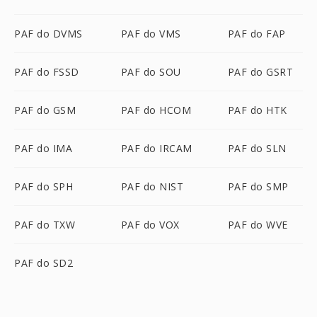
PAF do DVMS
PAF do VMS
PAF do FAP
PAF do FSSD
PAF do SOU
PAF do GSRT
PAF do GSM
PAF do HCOM
PAF do HTK
PAF do IMA
PAF do IRCAM
PAF do SLN
PAF do SPH
PAF do NIST
PAF do SMP
PAF do TXW
PAF do VOX
PAF do WVE
PAF do SD2