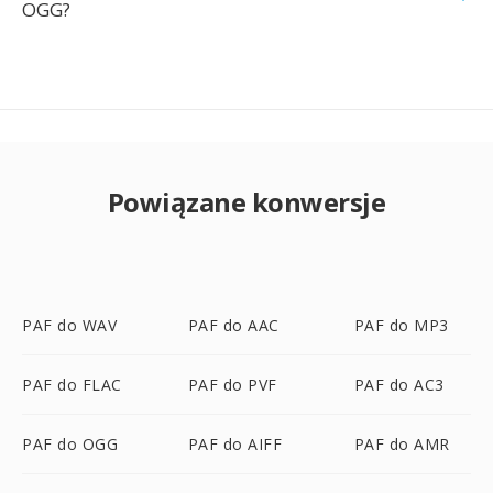
OGG?
Powiązane konwersje
PAF do WAV
PAF do AAC
PAF do MP3
PAF do FLAC
PAF do PVF
PAF do AC3
PAF do OGG
PAF do AIFF
PAF do AMR