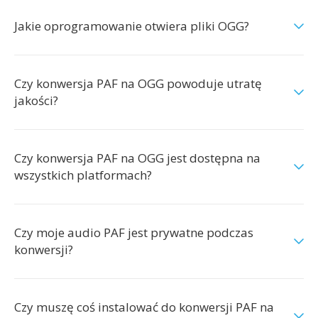
Jakie oprogramowanie otwiera pliki OGG?
Czy konwersja PAF na OGG powoduje utratę
jakości?
Czy konwersja PAF na OGG jest dostępna na
wszystkich platformach?
Czy moje audio PAF jest prywatne podczas
konwersji?
Czy muszę coś instalować do konwersji PAF na