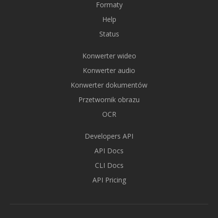
Formaty
Help
Status
Konwerter wideo
Konwerter audio
Konwerter dokumentów
Przetwornik obrazu
OCR
Developers API
API Docs
CLI Docs
API Pricing