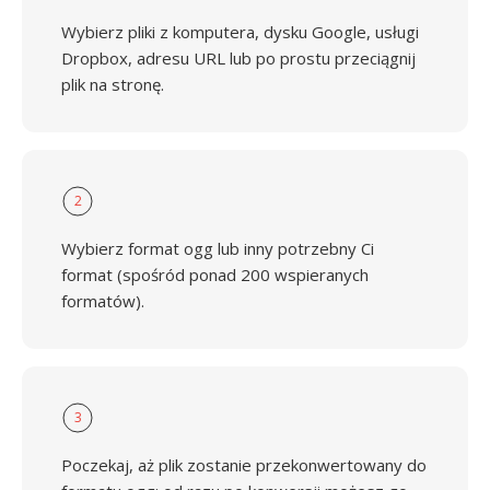
Wybierz pliki z komputera, dysku Google, usługi
Dropbox, adresu URL lub po prostu przeciągnij
plik na stronę.
2
Wybierz format ogg lub inny potrzebny Ci
format (spośród ponad 200 wspieranych
formatów).
3
Poczekaj, aż plik zostanie przekonwertowany do