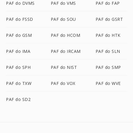
PAF do DVMS
PAF do VMS
PAF do FAP
PAF do FSSD
PAF do SOU
PAF do GSRT
PAF do GSM
PAF do HCOM
PAF do HTK
PAF do IMA
PAF do IRCAM
PAF do SLN
PAF do SPH
PAF do NIST
PAF do SMP
PAF do TXW
PAF do VOX
PAF do WVE
PAF do SD2