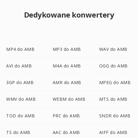
Dedykowane konwertery
MP4 do AMB
MP3 do AMB
WAV do AMB
AVI do AMB
M4A do AMB
OGG do AMB
3GP do AMB
AMR do AMB
MPEG do AMB
WMV do AMB
WEBM do AMB
MTS do AMB
TOD do AMB
PRC do AMB
SNDR do AMB
TS do AMB
AAC do AMB
AIFF do AMB