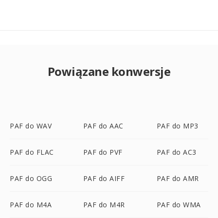
Powiązane konwersje
PAF do WAV
PAF do AAC
PAF do MP3
PAF do FLAC
PAF do PVF
PAF do AC3
PAF do OGG
PAF do AIFF
PAF do AMR
PAF do M4A
PAF do M4R
PAF do WMA