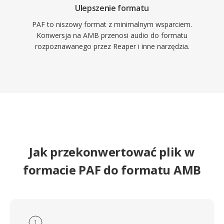
Ulepszenie formatu
PAF to niszowy format z minimalnym wsparciem.
Konwersja na AMB przenosi audio do formatu
rozpoznawanego przez Reaper i inne narzędzia.
Jak przekonwertować plik w
formacie PAF do formatu AMB
1