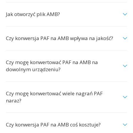
Jak otworzyć plik AMB?
Czy konwersja PAF na AMB wpływa na jakość?
Czy mogę konwertować PAF na AMB na
dowolnym urządzeniu?
Czy mogę konwertować wiele nagrań PAF
naraz?
Czy konwersja PAF na AMB coś kosztuje?