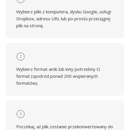
Wybierz pliki z komputera, dysku Google, usługi
Dropbox, adresu URL lub po prostu przeciągnij
plik na stronę.
2
Wybierz format amb lub inny potrzebny Ci
format (spośród ponad 200 wspieranych
formatów).
3
Poczekaj, aż plik zostanie przekonwertowany do