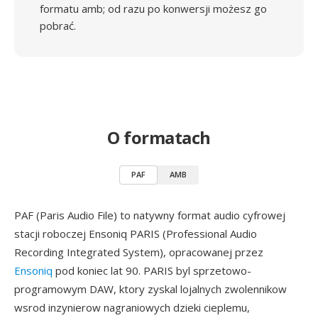
formatu amb; od razu po konwersji możesz go
pobrać.
O formatach
PAF
AMB
PAF (Paris Audio File) to natywny format audio cyfrowej
stacji roboczej Ensoniq PARIS (Professional Audio
Recording Integrated System), opracowanej przez
Ensoniq
pod koniec lat 90. PARIS byl sprzetowo-
programowym DAW, ktory zyskal lojalnych zwolennikow
wsrod inzynierow nagraniowych dzieki cieplemu,