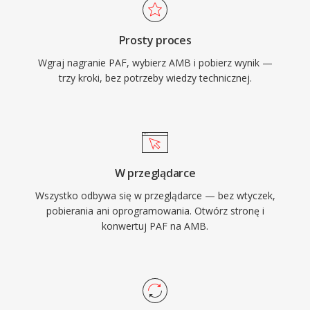
Prosty proces
Wgraj nagranie PAF, wybierz AMB i pobierz wynik —
trzy kroki, bez potrzeby wiedzy technicznej.
W przeglądarce
Wszystko odbywa się w przeglądarce — bez wtyczek,
pobierania ani oprogramowania. Otwórz stronę i
konwertuj PAF na AMB.