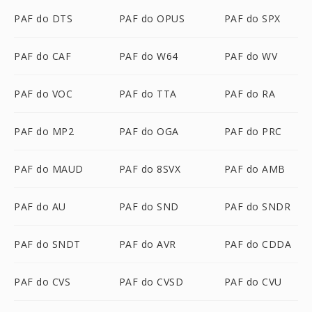
PAF do DTS
PAF do OPUS
PAF do SPX
PAF do CAF
PAF do W64
PAF do WV
PAF do VOC
PAF do TTA
PAF do RA
PAF do MP2
PAF do OGA
PAF do PRC
PAF do MAUD
PAF do 8SVX
PAF do AMB
PAF do AU
PAF do SND
PAF do SNDR
PAF do SNDT
PAF do AVR
PAF do CDDA
PAF do CVS
PAF do CVSD
PAF do CVU