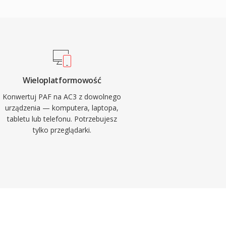
Wieloplatformowość
Konwertuj PAF na AC3 z dowolnego
urządzenia — komputera, laptopa,
tabletu lub telefonu. Potrzebujesz
tylko przeglądarki.