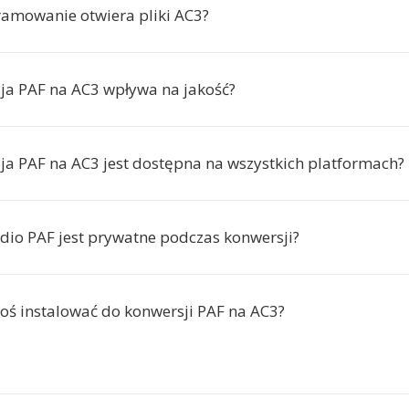
ramowanie otwiera pliki AC3?
ja PAF na AC3 wpływa na jakość?
ja PAF na AC3 jest dostępna na wszystkich platformach?
dio PAF jest prywatne podczas konwersji?
oś instalować do konwersji PAF na AC3?