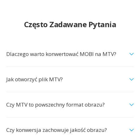
Często Zadawane Pytania
Dlaczego warto konwertować MOBI na MTV?
Jak otworzyć plik MTV?
Czy MTV to powszechny format obrazu?
Czy konwersja zachowuje jakość obrazu?