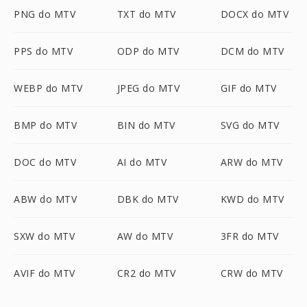
PNG do MTV
TXT do MTV
DOCX do MTV
PPS do MTV
ODP do MTV
DCM do MTV
WEBP do MTV
JPEG do MTV
GIF do MTV
BMP do MTV
BIN do MTV
SVG do MTV
DOC do MTV
AI do MTV
ARW do MTV
ABW do MTV
DBK do MTV
KWD do MTV
SXW do MTV
AW do MTV
3FR do MTV
AVIF do MTV
CR2 do MTV
CRW do MTV