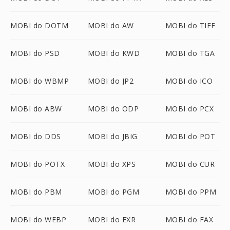
MOBI do DOTM
MOBI do AW
MOBI do TIFF
MOBI do PSD
MOBI do KWD
MOBI do TGA
MOBI do WBMP
MOBI do JP2
MOBI do ICO
MOBI do ABW
MOBI do ODP
MOBI do PCX
MOBI do DDS
MOBI do JBIG
MOBI do POT
MOBI do POTX
MOBI do XPS
MOBI do CUR
MOBI do PBM
MOBI do PGM
MOBI do PPM
MOBI do WEBP
MOBI do EXR
MOBI do FAX