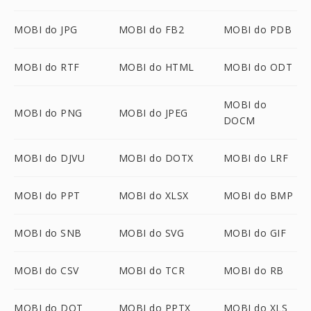
MOBI do JPG
MOBI do FB2
MOBI do PDB
MOBI do RTF
MOBI do HTML
MOBI do ODT
MOBI do
MOBI do PNG
MOBI do JPEG
DOCM
MOBI do DJVU
MOBI do DOTX
MOBI do LRF
MOBI do PPT
MOBI do XLSX
MOBI do BMP
MOBI do SNB
MOBI do SVG
MOBI do GIF
MOBI do CSV
MOBI do TCR
MOBI do RB
MOBI do DOT
MOBI do PPTX
MOBI do XLS