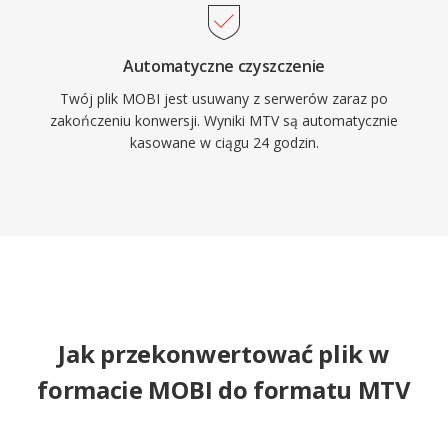
Automatyczne czyszczenie
Twój plik MOBI jest usuwany z serwerów zaraz po
zakończeniu konwersji. Wyniki MTV są automatycznie
kasowane w ciągu 24 godzin.
Jak przekonwertować plik w
formacie MOBI do formatu MTV