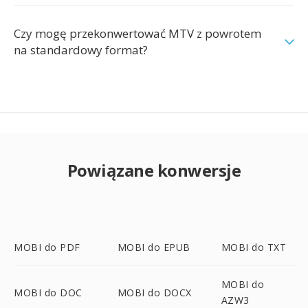
Czy mogę przekonwertować MTV z powrotem
na standardowy format?
Powiązane konwersje
MOBI do PDF
MOBI do EPUB
MOBI do TXT
MOBI do
MOBI do DOC
MOBI do DOCX
AZW3