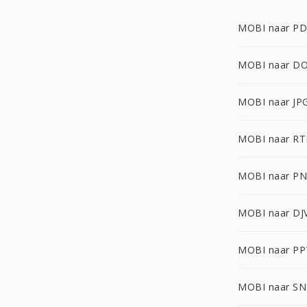
MOBI naar P
MOBI naar D
MOBI naar JP
MOBI naar RT
MOBI naar P
MOBI naar DJ
MOBI naar PP
MOBI naar S