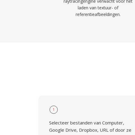
raytracingengine verwacht voor het
laden van textuur- of
referentieafbeeldingen.
1
Selecteer bestanden van Computer,
Google Drive, Dropbox, URL of door ze