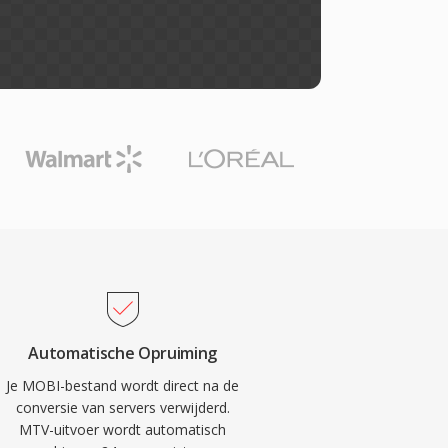
Automatische Opruiming
Je MOBI-bestand wordt direct na de
conversie van servers verwijderd.
MTV-uitvoer wordt automatisch