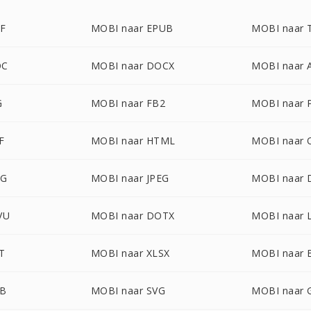
DF
MOBI naar EPUB
MOBI naar 
OC
MOBI naar DOCX
MOBI naar
G
MOBI naar FB2
MOBI naar
F
MOBI naar HTML
MOBI naar
NG
MOBI naar JPEG
MOBI naar
VU
MOBI naar DOTX
MOBI naar 
T
MOBI naar XLSX
MOBI naar
NB
MOBI naar SVG
MOBI naar 