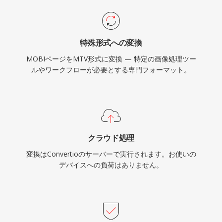
特殊形式への変換
MOBIページをMTV形式に変換 — 特定の画像処理ツー
ルやワークフローが必要とする専門フォーマット。
クラウド処理
変換はConvertioのサーバーで実行されます。お使いの
デバイスへの負荷はありません。