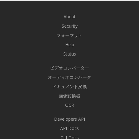
About
Security
フォーマット
Help
Status
ビデオコンバーター
オーディオコンバータ
ドキュメント変換
画像変換器
OCR
Developers API
API Docs
CLI Docs