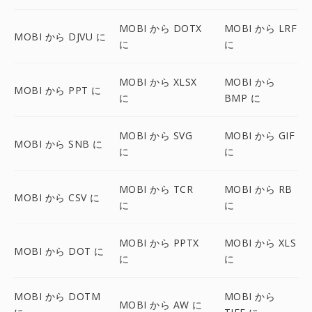
MOBI から DOTX
MOBI から LRF
MOBI から DJVU に
に
に
MOBI から XLSX
MOBI から
MOBI から PPT に
に
BMP に
MOBI から SVG
MOBI から GIF
MOBI から SNB に
に
に
MOBI から TCR
MOBI から RB
MOBI から CSV に
に
に
MOBI から PPTX
MOBI から XLS
MOBI から DOT に
に
に
MOBI から DOTM
MOBI から
MOBI から AW に