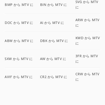
SVG から MTV
BMP から MTV に
BIN から MTV に
に
ARW から MTV
DOC から MTV に
AI から MTV に
に
KWD から MTV
ABW から MTV に
DBK から MTV に
に
3FR から MTV
SXW から MTV に
AW から MTV に
に
CRW から MTV
AVIF から MTV に
CR2 から MTV に
に