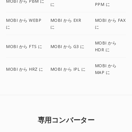
MOBI から PBM に
に
PPM に
MOBI から WEBP
MOBI から EXR
MOBI から FAX
に
に
に
MOBI から
MOBI から FTS に
MOBI から G3 に
HDR に
MOBI から
MOBI から HRZ に
MOBI から IPL に
MAP に
専用コンバーター