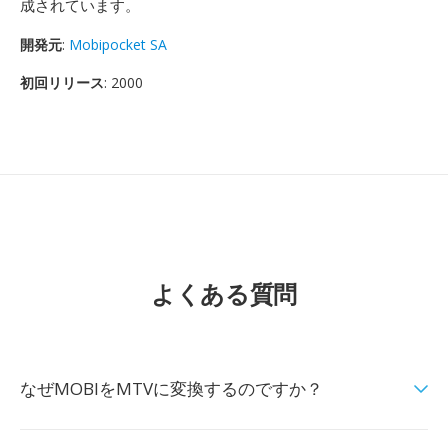
成されています。
開発元
:
Mobipocket SA
初回リリース
: 2000
よくある質問
なぜMOBIをMTVに変換するのですか？