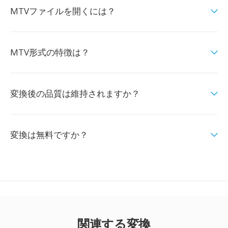
MTVファイルを開くには？
MTV形式の特徴は？
変換後の品質は維持されますか？
変換は無料ですか？
関連する変換