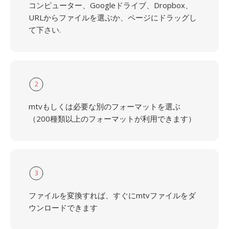
コンピューター、Googleドライブ、Dropbox、
URLからファイルを選ぶか、ページにドラッグし
て下さい.
2
mtvもしくは必要な別のフォーマットを選ぶ
（200種類以上のフォーマットが利用できます）
3
ファイルを変換すれば、すぐにmtvファイルをダ
ウンロードできます