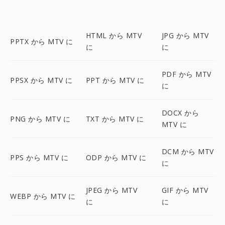
HTML から MTV
JPG から MTV
PPTX から MTV に
に
に
PDF から MTV
PPSX から MTV に
PPT から MTV に
に
DOCX から
PNG から MTV に
TXT から MTV に
MTV に
DCM から MTV
PPS から MTV に
ODP から MTV に
に
JPEG から MTV
GIF から MTV
WEBP から MTV に
に
に