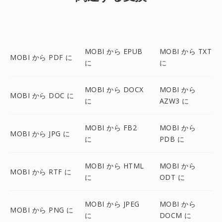
MOBI から EPUB
MOBI から TXT
MOBI から PDF に
に
に
MOBI から DOCX
MOBI から
MOBI から DOC に
に
AZW3 に
MOBI から FB2
MOBI から
MOBI から JPG に
に
PDB に
MOBI から HTML
MOBI から
MOBI から RTF に
に
ODT に
MOBI から JPEG
MOBI から
MOBI から PNG に
に
DOCM に