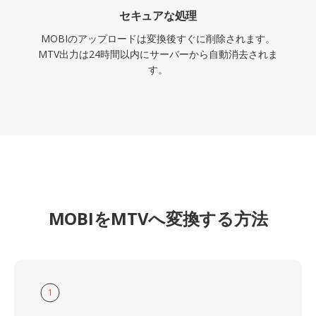
セキュアな処理
MOBIのアップロードは変換後すぐに削除されます。
MTV出力は24時間以内にサーバーから自動消去されま
す。
MOBIをMTVへ変換する方法
1