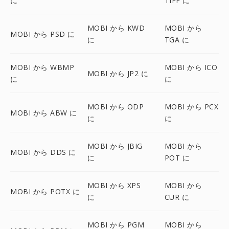
に
TIFF に
MOBI から KWD
MOBI から
MOBI から PSD に
に
TGA に
MOBI から WBMP
MOBI から ICO
MOBI から JP2 に
に
に
MOBI から ODP
MOBI から PCX
MOBI から ABW に
に
に
MOBI から JBIG
MOBI から
MOBI から DDS に
に
POT に
MOBI から XPS
MOBI から
MOBI から POTX に
に
CUR に
MOBI から PGM
MOBI から