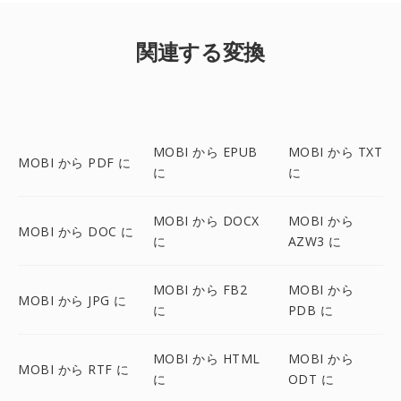
関連する変換
MOBI から EPUB
MOBI から TXT
MOBI から PDF に
に
に
MOBI から DOCX
MOBI から
MOBI から DOC に
に
AZW3 に
MOBI から FB2
MOBI から
MOBI から JPG に
に
PDB に
MOBI から HTML
MOBI から
MOBI から RTF に
に
ODT に