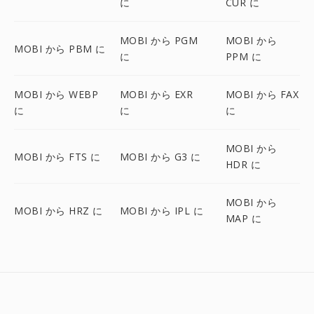
に
CUR に
MOBI から PGM
MOBI から
MOBI から PBM に
に
PPM に
MOBI から WEBP
MOBI から EXR
MOBI から FAX
に
に
に
MOBI から
MOBI から FTS に
MOBI から G3 に
HDR に
MOBI から
MOBI から HRZ に
MOBI から IPL に
MAP に