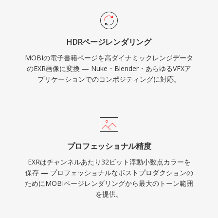
HDRページレンダリング
MOBIの電子書籍ページを高ダイナミックレンジデータ
のEXR画像に変換 — Nuke・Blender・あらゆるVFXア
プリケーションでのコンポジティングに対応。
プロフェッショナル精度
EXRはチャンネルあたり32ビット浮動小数点カラーを
保存 — プロフェッショナルなポストプロダクションの
ためにMOBIページレンダリングから最大のトーン範囲
を提供。