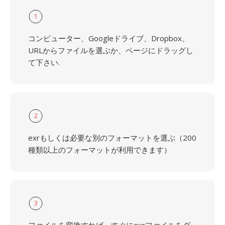
1
コンピューター、Googleドライブ、Dropbox、
URLからファイルを選ぶか、ページにドラッグし
て下さい.
2
exrもしくは必要な別のフォーマットを選ぶ（200
種類以上のフォーマットが利用できます）
3