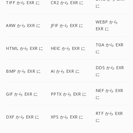
TIFF から EXR に
CR2 から EXR に
に
WEBP から
ARW から EXR に
JFIF から EXR に
EXR に
TGA から EXR
HTML から EXR に
HEIC から EXR に
に
DDS から EXR
BMP から EXR に
AI から EXR に
に
NEF から EXR
GIF から EXR に
PPTX から EXR に
に
RTF から EXR
DXF から EXR に
XPS から EXR に
に