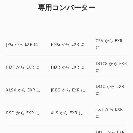
専用コンバーター
CSV から EXR
JPG から EXR に
PNG から EXR に
に
DOCX から EXR
PDF から EXR に
HDR から EXR に
に
DOC から EXR
XLSX から EXR に
JPEG から EXR に
に
TXT から EXR
PSD から EXR に
XLS から EXR に
に
DNG から EXR