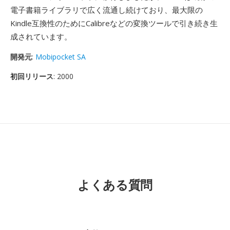
電子書籍ライブラリで広く流通し続けており、最大限の
Kindle互換性のためにCalibreなどの変換ツールで引き続き生
成されています。
開発元
:
Mobipocket SA
初回リリース
: 2000
よくある質問