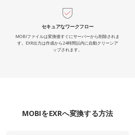
セキュアなワークフロー
MOBIファイルは変換後すぐにサーバーから削除されま
す。EXR出力は作成から24時間以内に自動クリーンア
ップされます。
MOBIをEXRへ変換する方法