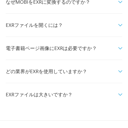
なぜMOBIをEXRに変換するのですか？
EXRファイルを開くには？
電子書籍ページ画像にEXRは必要ですか？
どの業界がEXRを使用していますか？
EXRファイルは大きいですか？