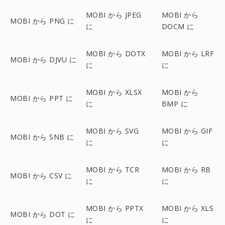
MOBI から JPEG
MOBI から
MOBI から PNG に
に
DOCM に
MOBI から DOTX
MOBI から LRF
MOBI から DJVU に
に
に
MOBI から XLSX
MOBI から
MOBI から PPT に
に
BMP に
MOBI から SVG
MOBI から GIF
MOBI から SNB に
に
に
MOBI から TCR
MOBI から RB
MOBI から CSV に
に
に
MOBI から PPTX
MOBI から XLS
MOBI から DOT に
に
に