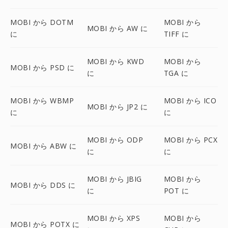
MOBI から DOTM
MOBI から
MOBI から AW に
に
TIFF に
MOBI から KWD
MOBI から
MOBI から PSD に
に
TGA に
MOBI から WBMP
MOBI から ICO
MOBI から JP2 に
に
に
MOBI から ODP
MOBI から PCX
MOBI から ABW に
に
に
MOBI から JBIG
MOBI から
MOBI から DDS に
に
POT に
MOBI から XPS
MOBI から
MOBI から POTX に