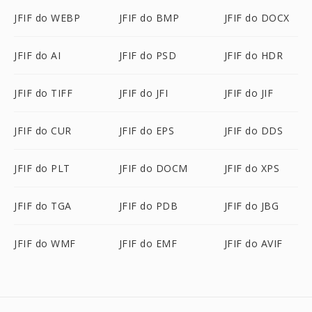
JFIF do WEBP
JFIF do BMP
JFIF do DOCX
JFIF do AI
JFIF do PSD
JFIF do HDR
JFIF do TIFF
JFIF do JFI
JFIF do JIF
JFIF do CUR
JFIF do EPS
JFIF do DDS
JFIF do PLT
JFIF do DOCM
JFIF do XPS
JFIF do TGA
JFIF do PDB
JFIF do JBG
JFIF do WMF
JFIF do EMF
JFIF do AVIF