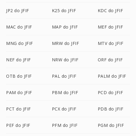
JP2 do JFIF
K25 do JFIF
KDC do JFIF
MAC do JFIF
MAP do JFIF
MEF do JFIF
MNG do JFIF
MRW do JFIF
MTV do JFIF
NEF do JFIF
NRW do JFIF
ORF do JFIF
OTB do JFIF
PAL do JFIF
PALM do JFIF
PAM do JFIF
PBM do JFIF
PCD do JFIF
PCT do JFIF
PCX do JFIF
PDB do JFIF
PEF do JFIF
PFM do JFIF
PGM do JFIF