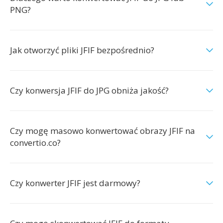
PNG?
Jak otworzyć pliki JFIF bezpośrednio?
Czy konwersja JFIF do JPG obniża jakość?
Czy mogę masowo konwertować obrazy JFIF na
convertio.co?
Czy konwerter JFIF jest darmowy?