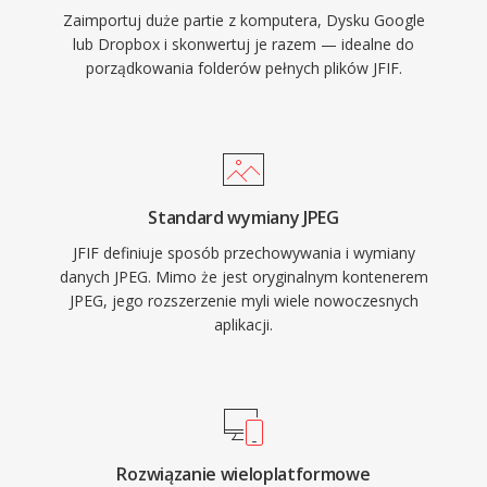
Zaimportuj duże partie z komputera, Dysku Google
lub Dropbox i skonwertuj je razem — idealne do
porządkowania folderów pełnych plików JFIF.
Standard wymiany JPEG
JFIF definiuje sposób przechowywania i wymiany
danych JPEG. Mimo że jest oryginalnym kontenerem
JPEG, jego rozszerzenie myli wiele nowoczesnych
aplikacji.
Rozwiązanie wieloplatformowe