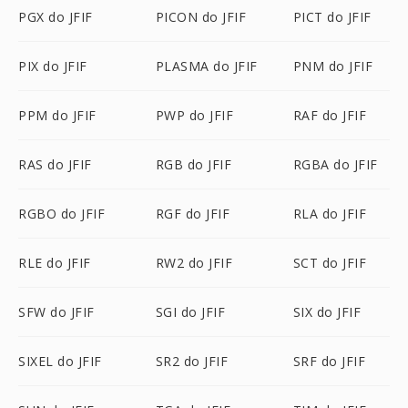
PGX do JFIF
PICON do JFIF
PICT do JFIF
PIX do JFIF
PLASMA do JFIF
PNM do JFIF
PPM do JFIF
PWP do JFIF
RAF do JFIF
RAS do JFIF
RGB do JFIF
RGBA do JFIF
RGBO do JFIF
RGF do JFIF
RLA do JFIF
RLE do JFIF
RW2 do JFIF
SCT do JFIF
SFW do JFIF
SGI do JFIF
SIX do JFIF
SIXEL do JFIF
SR2 do JFIF
SRF do JFIF