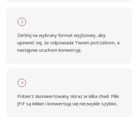
3
Zerknij na wybrany format wyjściowy, aby
upewnić się, że odpowiada Twoim potrzebom, a
następnie uruchom konwersję.
4
Pobierz skonwertowany obraz w kilka chwil. Pliki
JFIF są lekkie i konwertują się niezwykle szybko.