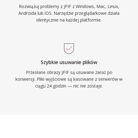
Rozwiązuj problemy z JFIF z Windows, Mac, Linux,
Androida lub iOS. Narzędzie przeglądarkowe działa
identycznie na każdej platformie.
Szybkie usuwanie plików
Przesłane obrazy JFIF są usuwane zaraz po
konwersji. Pliki wyjściowe są kasowane z serwerów w
ciągu 24 godzin — nic nie zostaje.