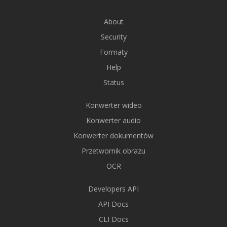
About
Security
Formaty
Help
Status
Konwerter wideo
Konwerter audio
Konwerter dokumentów
Przetwornik obrazu
OCR
Developers API
API Docs
CLI Docs