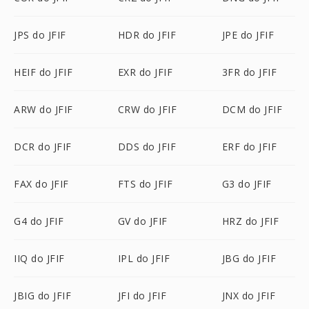
JPS do JFIF
HDR do JFIF
JPE do JFIF
HEIF do JFIF
EXR do JFIF
3FR do JFIF
ARW do JFIF
CRW do JFIF
DCM do JFIF
DCR do JFIF
DDS do JFIF
ERF do JFIF
FAX do JFIF
FTS do JFIF
G3 do JFIF
G4 do JFIF
GV do JFIF
HRZ do JFIF
IIQ do JFIF
IPL do JFIF
JBG do JFIF
JBIG do JFIF
JFI do JFIF
JNX do JFIF