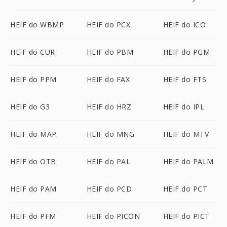
HEIF do WBMP
HEIF do PCX
HEIF do ICO
HEIF do CUR
HEIF do PBM
HEIF do PGM
HEIF do PPM
HEIF do FAX
HEIF do FTS
HEIF do G3
HEIF do HRZ
HEIF do IPL
HEIF do MAP
HEIF do MNG
HEIF do MTV
HEIF do OTB
HEIF do PAL
HEIF do PALM
HEIF do PAM
HEIF do PCD
HEIF do PCT
HEIF do PFM
HEIF do PICON
HEIF do PICT