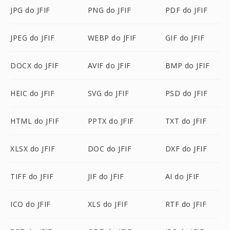
JPG do JFIF
PNG do JFIF
PDF do JFIF
JPEG do JFIF
WEBP do JFIF
GIF do JFIF
DOCX do JFIF
AVIF do JFIF
BMP do JFIF
HEIC do JFIF
SVG do JFIF
PSD do JFIF
HTML do JFIF
PPTX do JFIF
TXT do JFIF
XLSX do JFIF
DOC do JFIF
DXF do JFIF
TIFF do JFIF
JIF do JFIF
AI do JFIF
ICO do JFIF
XLS do JFIF
RTF do JFIF