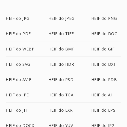
HEIF do JPG
HEIF do JPEG
HEIF do PNG
HEIF do PDF
HEIF do TIFF
HEIF do DOC
HEIF do WEBP
HEIF do BMP
HEIF do GIF
HEIF do SVG
HEIF do HDR
HEIF do DXF
HEIF do AVIF
HEIF do PSD
HEIF do PDB
HEIF do JPE
HEIF do TGA
HEIF do AI
HEIF do JFIF
HEIF do EXR
HEIF do EPS
HEIF do DOCX
HEIF do YUV
HEIF do JP2