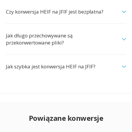
Czy konwersja HEIF na JFIF jest bezpłatna?
Jak długo przechowywane są
przekonwertowane pliki?
Jak szybka jest konwersja HEIF na JFIF?
Powiązane konwersje