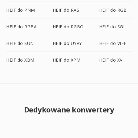
HEIF do PNM
HEIF do RAS
HEIF do RGB
HEIF do RGBA
HEIF do RGBO
HEIF do SGI
HEIF do SUN
HEIF do UYVY
HEIF do VIFF
HEIF do XBM
HEIF do XPM
HEIF do XV
Dedykowane konwertery