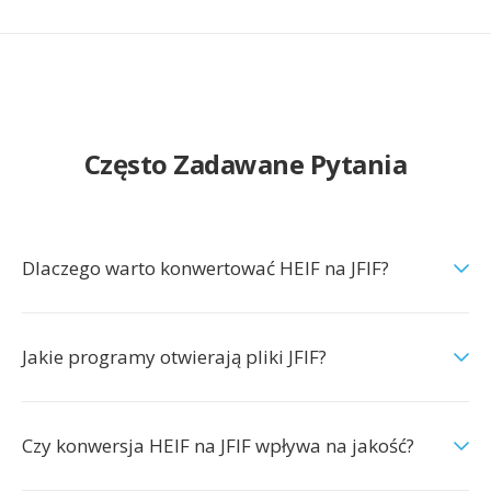
Często Zadawane Pytania
Dlaczego warto konwertować HEIF na JFIF?
Jakie programy otwierają pliki JFIF?
Czy konwersja HEIF na JFIF wpływa na jakość?