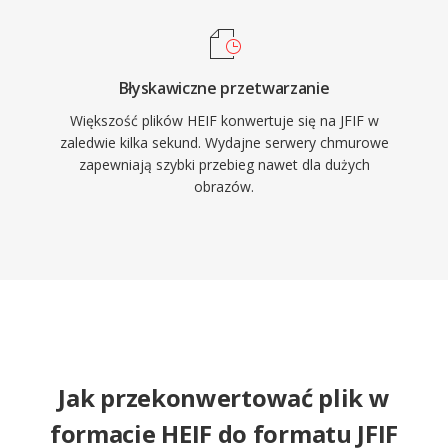
Błyskawiczne przetwarzanie
Większość plików HEIF konwertuje się na JFIF w
zaledwie kilka sekund. Wydajne serwery chmurowe
zapewniają szybki przebieg nawet dla dużych
obrazów.
Jak przekonwertować plik w
formacie HEIF do formatu JFIF