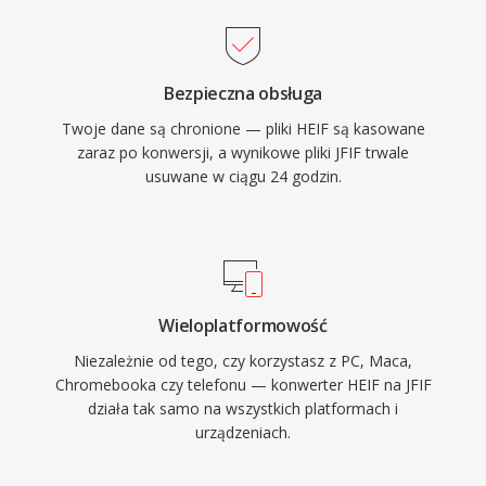
Bezpieczna obsługa
Twoje dane są chronione — pliki HEIF są kasowane
zaraz po konwersji, a wynikowe pliki JFIF trwale
usuwane w ciągu 24 godzin.
Wieloplatformowość
Niezależnie od tego, czy korzystasz z PC, Maca,
Chromebooka czy telefonu — konwerter HEIF na JFIF
działa tak samo na wszystkich platformach i
urządzeniach.