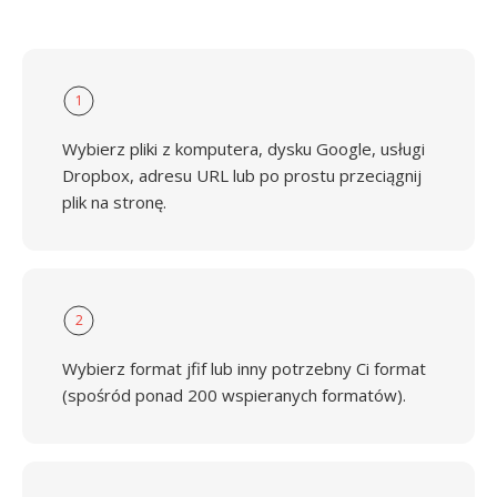
1
Wybierz pliki z komputera, dysku Google, usługi
Dropbox, adresu URL lub po prostu przeciągnij
plik na stronę.
2
Wybierz format jfif lub inny potrzebny Ci format
(spośród ponad 200 wspieranych formatów).