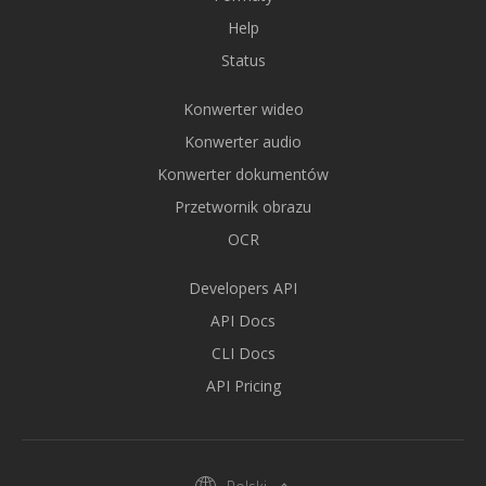
Help
Status
Konwerter wideo
Konwerter audio
Konwerter dokumentów
Przetwornik obrazu
OCR
Developers API
API Docs
CLI Docs
API Pricing