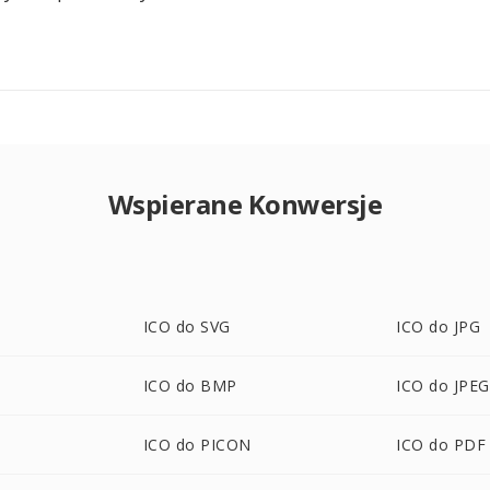
Wspierane Konwersje
ICO do SVG
ICO do JPG
ICO do BMP
ICO do JPEG
ICO do PICON
ICO do PDF