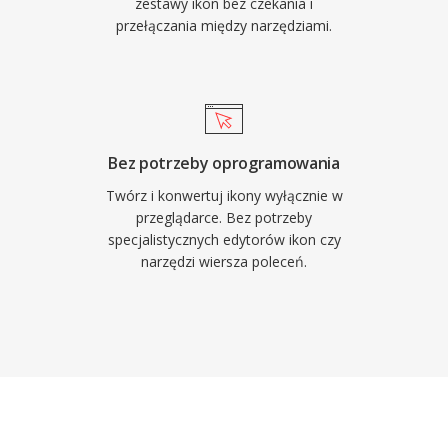
zestawy ikon bez czekania i
przełączania między narzędziami.
Bez potrzeby oprogramowania
Twórz i konwertuj ikony wyłącznie w
przeglądarce. Bez potrzeby
specjalistycznych edytorów ikon czy
narzędzi wiersza poleceń.