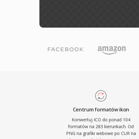
Centrum formatów ikon
Konwertuj ICO do ponad 104
formatów na 283 kierunkach. Od
PNG na grafiki webowe po CUR na