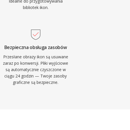
Idealne do przygotowywania
bibliotek ikon.
Bezpieczna obsługa zasobów
Przesłane obrazy ikon są usuwane
zaraz po konwersji. Pliki wyjściowe
są automatycznie czyszczone w
ciągu 24 godzin — Twoje zasoby
graficzne są bezpieczne.