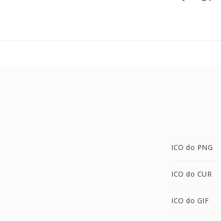
ICO do PNG
ICO do CUR
ICO do GIF