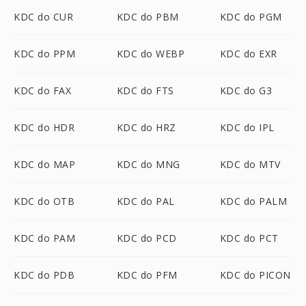
KDC do CUR
KDC do PBM
KDC do PGM
KDC do PPM
KDC do WEBP
KDC do EXR
KDC do FAX
KDC do FTS
KDC do G3
KDC do HDR
KDC do HRZ
KDC do IPL
KDC do MAP
KDC do MNG
KDC do MTV
KDC do OTB
KDC do PAL
KDC do PALM
KDC do PAM
KDC do PCD
KDC do PCT
KDC do PDB
KDC do PFM
KDC do PICON