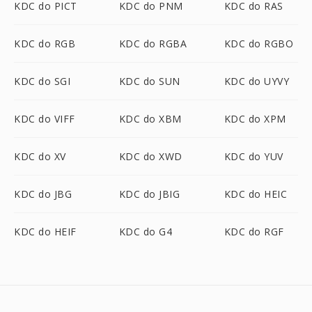
KDC do PICT
KDC do PNM
KDC do RAS
KDC do RGB
KDC do RGBA
KDC do RGBO
KDC do SGI
KDC do SUN
KDC do UYVY
KDC do VIFF
KDC do XBM
KDC do XPM
KDC do XV
KDC do XWD
KDC do YUV
KDC do JBG
KDC do JBIG
KDC do HEIC
KDC do HEIF
KDC do G4
KDC do RGF