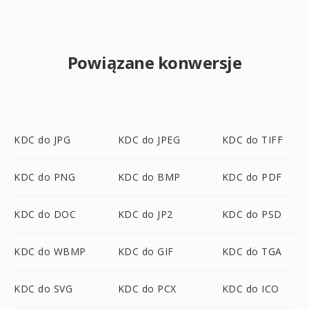
Powiązane konwersje
KDC do JPG
KDC do JPEG
KDC do TIFF
KDC do PNG
KDC do BMP
KDC do PDF
KDC do DOC
KDC do JP2
KDC do PSD
KDC do WBMP
KDC do GIF
KDC do TGA
KDC do SVG
KDC do PCX
KDC do ICO