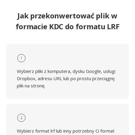
Jak przekonwertować plik w
formacie KDC do formatu LRF
1
Wybierz pliki z komputera, dysku Google, usługi
Dropbox, adresu URL lub po prostu przeciągnij
plik na stronę.
2
Wybierz format lrf lub inny potrzebny Ci format