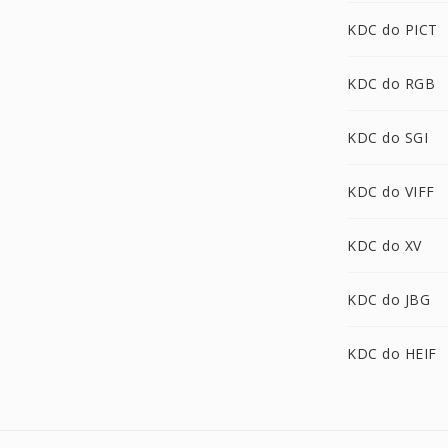
KDC do PICT
KDC do RGB
KDC do SGI
KDC do VIFF
KDC do XV
KDC do JBG
KDC do HEIF