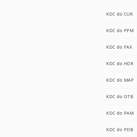
KDC do CUR
KDC do PPM
KDC do FAX
KDC do HDR
KDC do MAP
KDC do OTB
KDC do PAM
KDC do PDB