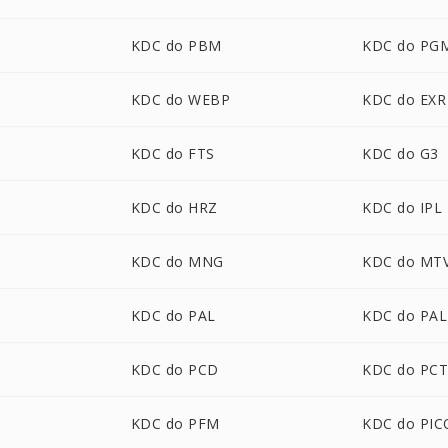
KDC do PBM
KDC do PG
KDC do WEBP
KDC do EXR
KDC do FTS
KDC do G3
KDC do HRZ
KDC do IPL
KDC do MNG
KDC do MT
KDC do PAL
KDC do PA
KDC do PCD
KDC do PC
KDC do PFM
KDC do PI