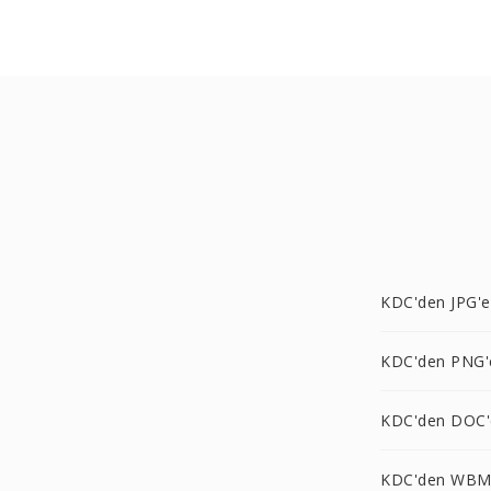
KDC'den JPG'e
KDC'den PNG'
KDC'den DOC'
KDC'den WBM