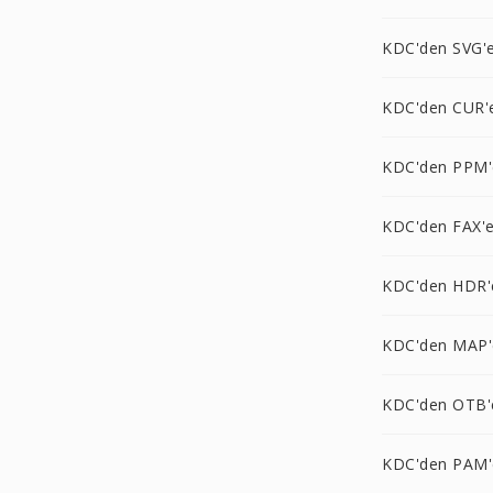
KDC'den SVG'
KDC'den CUR'
KDC'den PPM'
KDC'den FAX'
KDC'den HDR'
KDC'den MAP'
KDC'den OTB'
KDC'den PAM'