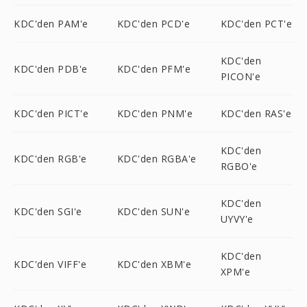
KDC'den PAM'e
KDC'den PCD'e
KDC'den PCT'e
KDC'den
KDC'den PDB'e
KDC'den PFM'e
PICON'e
KDC'den PICT'e
KDC'den PNM'e
KDC'den RAS'e
KDC'den
KDC'den RGB'e
KDC'den RGBA'e
RGBO'e
KDC'den
KDC'den SGI'e
KDC'den SUN'e
UYVY'e
KDC'den
KDC'den VIFF'e
KDC'den XBM'e
XPM'e