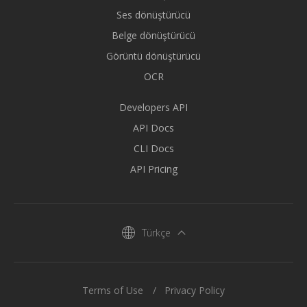
Ses dönüştürücü
Belge dönüştürücü
Görüntü dönüştürücü
OCR
Developers API
API Docs
CLI Docs
API Pricing
Türkçe
Terms of Use
Privacy Policy