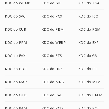
KDC do WBMP
KDC do GIF
KDC do TGA
KDC do SVG
KDC do PCX
KDC do ICO
KDC do CUR
KDC do PBM
KDC do PGM
KDC do PPM
KDC do WEBP
KDC do EXR
KDC do FAX
KDC do FTS
KDC do G3
KDC do HDR
KDC do HRZ
KDC do IPL
KDC do MAP
KDC do MNG
KDC do MTV
KDC do OTB
KDC do PAL
KDC do PALM
KDC do PAM
KDC do PCD
KDC do PCT