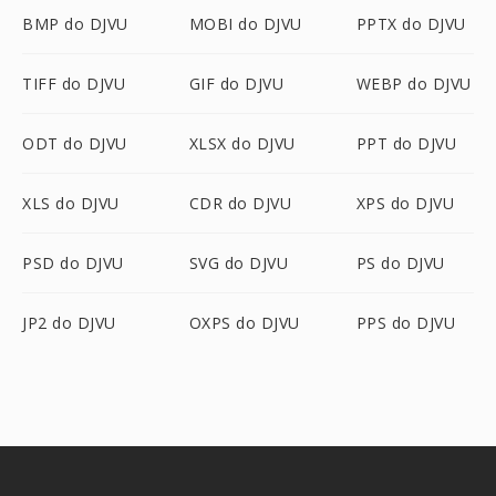
BMP do DJVU
MOBI do DJVU
PPTX do DJVU
TIFF do DJVU
GIF do DJVU
WEBP do DJVU
ODT do DJVU
XLSX do DJVU
PPT do DJVU
XLS do DJVU
CDR do DJVU
XPS do DJVU
PSD do DJVU
SVG do DJVU
PS do DJVU
JP2 do DJVU
OXPS do DJVU
PPS do DJVU