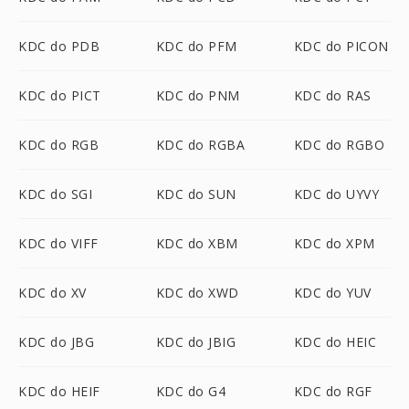
KDC do PDB
KDC do PFM
KDC do PICON
KDC do PICT
KDC do PNM
KDC do RAS
KDC do RGB
KDC do RGBA
KDC do RGBO
KDC do SGI
KDC do SUN
KDC do UYVY
KDC do VIFF
KDC do XBM
KDC do XPM
KDC do XV
KDC do XWD
KDC do YUV
KDC do JBG
KDC do JBIG
KDC do HEIC
KDC do HEIF
KDC do G4
KDC do RGF