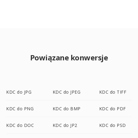
Powiązane konwersje
KDC do JPG
KDC do JPEG
KDC do TIFF
KDC do PNG
KDC do BMP
KDC do PDF
KDC do DOC
KDC do JP2
KDC do PSD