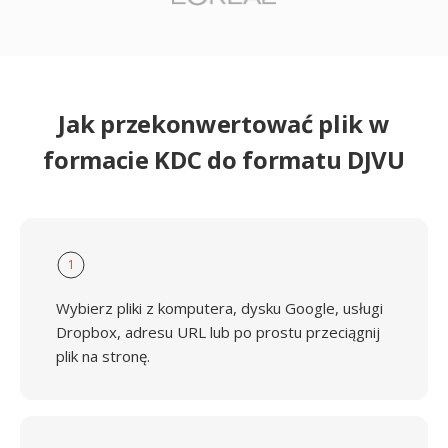
Jak przekonwertować plik w
formacie KDC do formatu DJVU
1
Wybierz pliki z komputera, dysku Google, usługi
Dropbox, adresu URL lub po prostu przeciągnij
plik na stronę.