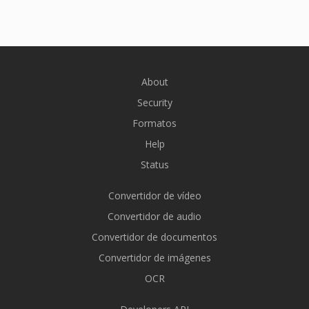
About
Security
Formatos
Help
Status
Convertidor de vídeo
Convertidor de audio
Convertidor de documentos
Convertidor de imágenes
OCR