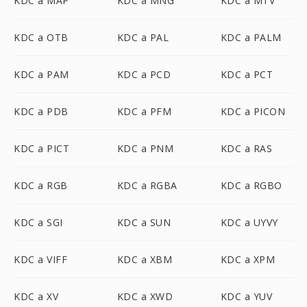
KDC a MAP
KDC a MNG
KDC a MTV
KDC a OTB
KDC a PAL
KDC a PALM
KDC a PAM
KDC a PCD
KDC a PCT
KDC a PDB
KDC a PFM
KDC a PICON
KDC a PICT
KDC a PNM
KDC a RAS
KDC a RGB
KDC a RGBA
KDC a RGBO
KDC a SGI
KDC a SUN
KDC a UYVY
KDC a VIFF
KDC a XBM
KDC a XPM
KDC a XV
KDC a XWD
KDC a YUV