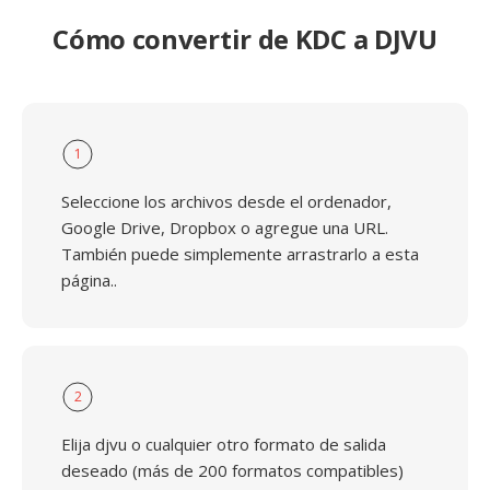
Cómo convertir de KDC a DJVU
1
Seleccione los archivos desde el ordenador,
Google Drive, Dropbox o agregue una URL.
También puede simplemente arrastrarlo a esta
página..
2
Elija djvu o cualquier otro formato de salida
deseado (más de 200 formatos compatibles)