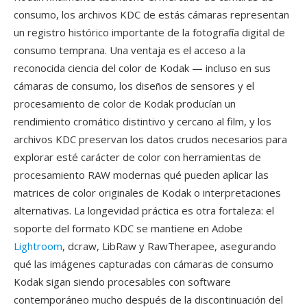
consumo, los archivos KDC de estás cámaras representan
un registro histórico importante de la fotografía digital de
consumo temprana. Una ventaja es el acceso a la
reconocida ciencia del color de Kodak — incluso en sus
cámaras de consumo, los diseños de sensores y el
procesamiento de color de Kodak producían un
rendimiento cromático distintivo y cercano al film, y los
archivos KDC preservan los datos crudos necesarios para
explorar esté carácter de color con herramientas de
procesamiento RAW modernas qué pueden aplicar las
matrices de color originales de Kodak o interpretaciones
alternativas. La longevidad práctica es otra fortaleza: el
soporte del formato KDC se mantiene en Adobe
Lightroom
, dcraw, LibRaw y RawTherapee, asegurando
qué las imágenes capturadas con cámaras de consumo
Kodak sigan siendo procesables con software
contemporáneo mucho después de la discontinuación del