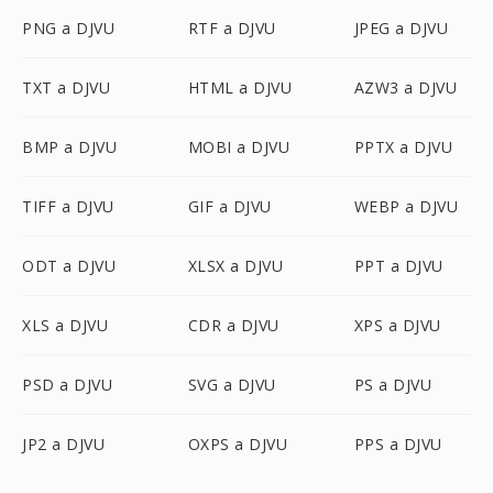
PNG a DJVU
RTF a DJVU
JPEG a DJVU
TXT a DJVU
HTML a DJVU
AZW3 a DJVU
BMP a DJVU
MOBI a DJVU
PPTX a DJVU
TIFF a DJVU
GIF a DJVU
WEBP a DJVU
ODT a DJVU
XLSX a DJVU
PPT a DJVU
XLS a DJVU
CDR a DJVU
XPS a DJVU
PSD a DJVU
SVG a DJVU
PS a DJVU
JP2 a DJVU
OXPS a DJVU
PPS a DJVU