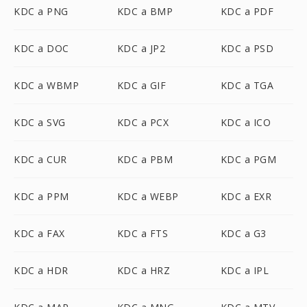
KDC a PNG
KDC a BMP
KDC a PDF
KDC a DOC
KDC a JP2
KDC a PSD
KDC a WBMP
KDC a GIF
KDC a TGA
KDC a SVG
KDC a PCX
KDC a ICO
KDC a CUR
KDC a PBM
KDC a PGM
KDC a PPM
KDC a WEBP
KDC a EXR
KDC a FAX
KDC a FTS
KDC a G3
KDC a HDR
KDC a HRZ
KDC a IPL