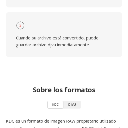
3
Cuando su archivo está convertido, puede
guardar archivo djvu inmediatamente
Sobre los formatos
KDC
DJVU
KDC es un formato de imagen RAW propietario utilizado