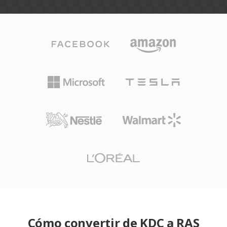
Cómo convertir de KDC a RAS