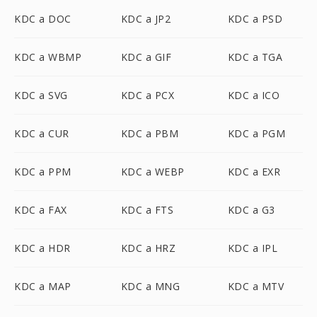
KDC a DOC
KDC a JP2
KDC a PSD
KDC a WBMP
KDC a GIF
KDC a TGA
KDC a SVG
KDC a PCX
KDC a ICO
KDC a CUR
KDC a PBM
KDC a PGM
KDC a PPM
KDC a WEBP
KDC a EXR
KDC a FAX
KDC a FTS
KDC a G3
KDC a HDR
KDC a HRZ
KDC a IPL
KDC a MAP
KDC a MNG
KDC a MTV