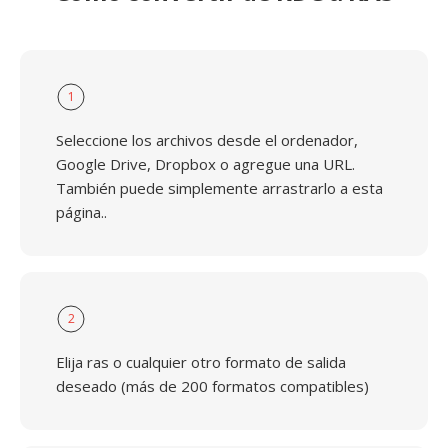
1
Seleccione los archivos desde el ordenador,
Google Drive, Dropbox o agregue una URL.
También puede simplemente arrastrarlo a esta
página..
2
Elija ras o cualquier otro formato de salida
deseado (más de 200 formatos compatibles)