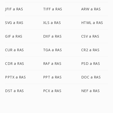
JFIF a RAS
TIFF a RAS
ARW a RAS
SVG a RAS
XLS a RAS
HTML a RAS
GIF a RAS
DXF a RAS
CSV a RAS
CUR a RAS
TGA a RAS
CR2 a RAS
CDR a RAS
RAF a RAS
PSD a RAS
PPTX a RAS
PPT a RAS
DOC a RAS
DST a RAS
PCX a RAS
NEF a RAS