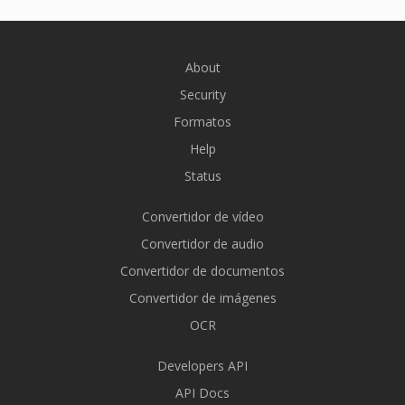
About
Security
Formatos
Help
Status
Convertidor de vídeo
Convertidor de audio
Convertidor de documentos
Convertidor de imágenes
OCR
Developers API
API Docs