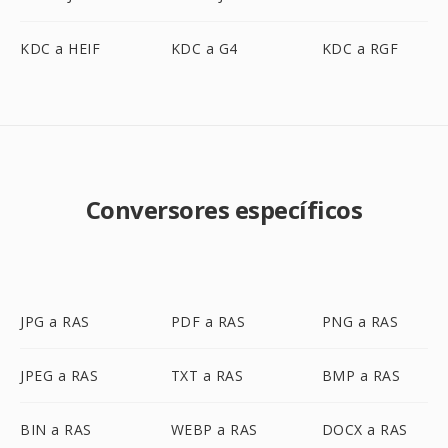
KDC a HEIF
KDC a G4
KDC a RGF
Conversores específicos
JPG a RAS
PDF a RAS
PNG a RAS
JPEG a RAS
TXT a RAS
BMP a RAS
BIN a RAS
WEBP a RAS
DOCX a RAS