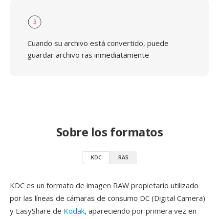
3
Cuando su archivo está convertido, puede
guardar archivo ras inmediatamente
Sobre los formatos
KDC
RAS
KDC es un formato de imagen RAW propietario utilizado
por las líneas de cámaras de consumo DC (Digital Camera)
y EasyShare de
Kodak
, apareciendo por primera vez en