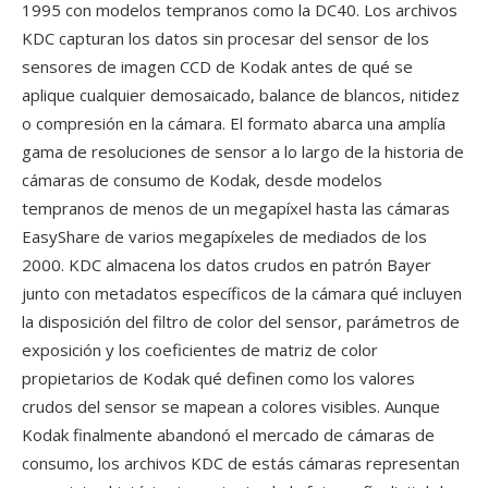
1995 con modelos tempranos como la DC40. Los archivos
KDC capturan los datos sin procesar del sensor de los
sensores de imagen CCD de Kodak antes de qué se
aplique cualquier demosaicado, balance de blancos, nitidez
o compresión en la cámara. El formato abarca una amplía
gama de resoluciones de sensor a lo largo de la historia de
cámaras de consumo de Kodak, desde modelos
tempranos de menos de un megapíxel hasta las cámaras
EasyShare de varios megapíxeles de mediados de los
2000. KDC almacena los datos crudos en patrón Bayer
junto con metadatos específicos de la cámara qué incluyen
la disposición del filtro de color del sensor, parámetros de
exposición y los coeficientes de matriz de color
propietarios de Kodak qué definen como los valores
crudos del sensor se mapean a colores visibles. Aunque
Kodak finalmente abandonó el mercado de cámaras de
consumo, los archivos KDC de estás cámaras representan