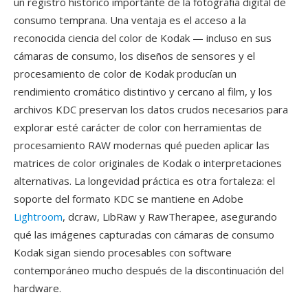
un registro histórico importante de la fotografía digital de
consumo temprana. Una ventaja es el acceso a la
reconocida ciencia del color de Kodak — incluso en sus
cámaras de consumo, los diseños de sensores y el
procesamiento de color de Kodak producían un
rendimiento cromático distintivo y cercano al film, y los
archivos KDC preservan los datos crudos necesarios para
explorar esté carácter de color con herramientas de
procesamiento RAW modernas qué pueden aplicar las
matrices de color originales de Kodak o interpretaciones
alternativas. La longevidad práctica es otra fortaleza: el
soporte del formato KDC se mantiene en Adobe
Lightroom
, dcraw, LibRaw y RawTherapee, asegurando
qué las imágenes capturadas con cámaras de consumo
Kodak sigan siendo procesables con software
contemporáneo mucho después de la discontinuación del
hardware.