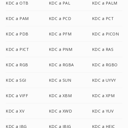
KDC a OTB
KDC a PAL
KDC a PALM
KDC a PAM
KDC a PCD
KDC a PCT
KDC a PDB
KDC a PFM
KDC a PICON
KDC a PICT
KDC a PNM
KDC a RAS
KDC a RGB
KDC a RGBA
KDC a RGBO
KDC a SGI
KDC a SUN
KDC a UYVY
KDC a VIFF
KDC a XBM
KDC a XPM
KDC a XV
KDC a XWD
KDC a YUV
KDC a JBG
KDC a JBIG
KDC a HEIC