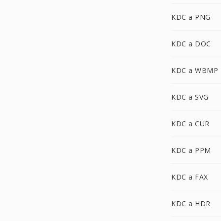
KDC a PNG
KDC a DOC
KDC a WBMP
KDC a SVG
KDC a CUR
KDC a PPM
KDC a FAX
KDC a HDR