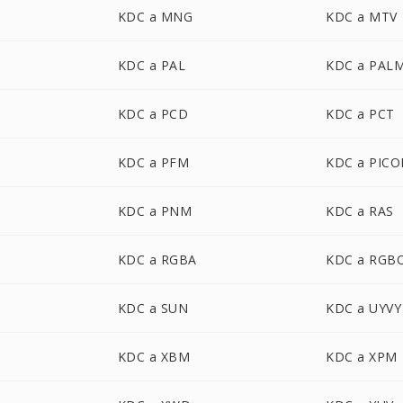
KDC a MNG
KDC a MTV
KDC a PAL
KDC a PAL
KDC a PCD
KDC a PCT
KDC a PFM
KDC a PIC
KDC a PNM
KDC a RAS
KDC a RGBA
KDC a RGB
KDC a SUN
KDC a UYVY
KDC a XBM
KDC a XPM