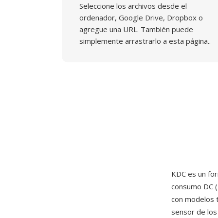
Seleccione los archivos desde el
ordenador, Google Drive, Dropbox o
agregue una URL. También puede
simplemente arrastrarlo a esta página..
KDC es un for
consumo DC (
con modelos t
sensor de los