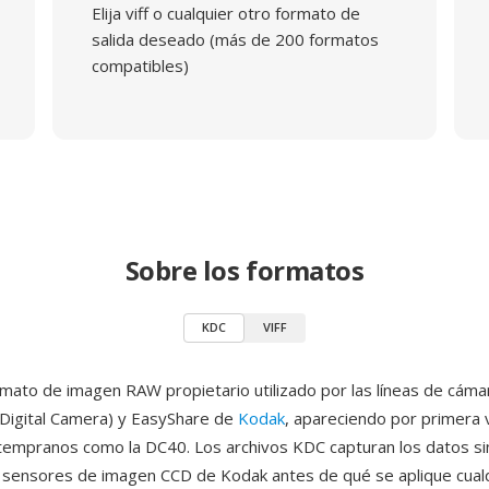
Elija viff o cualquier otro formato de
salida deseado (más de 200 formatos
compatibles)
Sobre los formatos
KDC
VIFF
mato de imagen RAW propietario utilizado por las líneas de cáma
Digital Camera) y EasyShare de
Kodak
, apareciendo por primera
empranos como la DC40. Los archivos KDC capturan los datos si
 sensores de imagen CCD de Kodak antes de qué se aplique cual