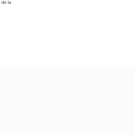
de la