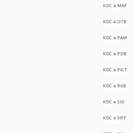
KDC a MAP
KDC a OTB
KDC a PAM
KDC a PDB
KDC a PICT
KDC a RGB
KDC a SGI
KDC a VIFF