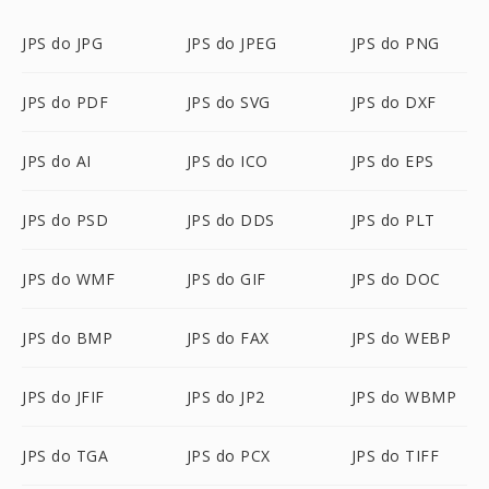
JPS do JPG
JPS do JPEG
JPS do PNG
JPS do PDF
JPS do SVG
JPS do DXF
JPS do AI
JPS do ICO
JPS do EPS
JPS do PSD
JPS do DDS
JPS do PLT
JPS do WMF
JPS do GIF
JPS do DOC
JPS do BMP
JPS do FAX
JPS do WEBP
JPS do JFIF
JPS do JP2
JPS do WBMP
JPS do TGA
JPS do PCX
JPS do TIFF