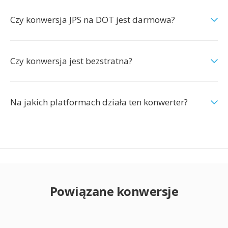
Czy konwersja JPS na DOT jest darmowa?
Czy konwersja jest bezstratna?
Na jakich platformach działa ten konwerter?
Powiązane konwersje