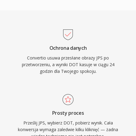
Ochrona danych
Convertio usuwa przesłane obrazy JPS po
przetworzeniu, a wyniki DOT kasuje w ciągu 24
godzin dla Twojego spokoju.
Prosty proces
Prześlij JPS, wybierz DOT, pobierz wynik. Cała
konwersja wymaga zaledwie kilku kliknięć — żadna