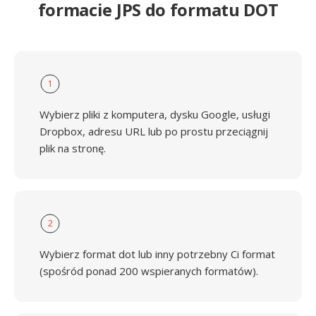
formacie JPS do formatu DOT
1
Wybierz pliki z komputera, dysku Google, usługi
Dropbox, adresu URL lub po prostu przeciągnij
plik na stronę.
2
Wybierz format dot lub inny potrzebny Ci format
(spośród ponad 200 wspieranych formatów).