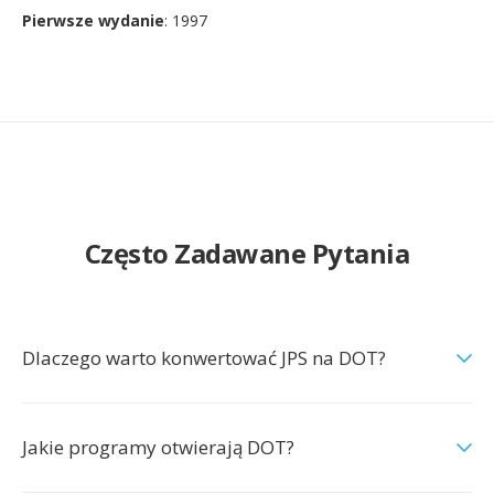
Pierwsze wydanie
: 1997
Często Zadawane Pytania
Dlaczego warto konwertować JPS na DOT?
Jakie programy otwierają DOT?