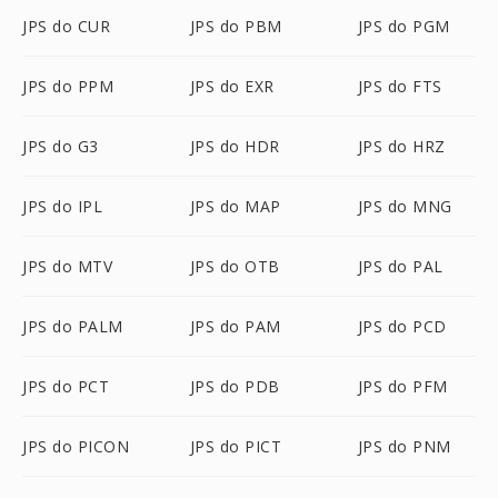
JPS do CUR
JPS do PBM
JPS do PGM
JPS do PPM
JPS do EXR
JPS do FTS
JPS do G3
JPS do HDR
JPS do HRZ
JPS do IPL
JPS do MAP
JPS do MNG
JPS do MTV
JPS do OTB
JPS do PAL
JPS do PALM
JPS do PAM
JPS do PCD
JPS do PCT
JPS do PDB
JPS do PFM
JPS do PICON
JPS do PICT
JPS do PNM