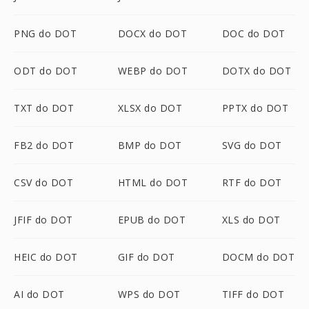
PNG do DOT
DOCX do DOT
DOC do DOT
ODT do DOT
WEBP do DOT
DOTX do DOT
TXT do DOT
XLSX do DOT
PPTX do DOT
FB2 do DOT
BMP do DOT
SVG do DOT
CSV do DOT
HTML do DOT
RTF do DOT
JFIF do DOT
EPUB do DOT
XLS do DOT
HEIC do DOT
GIF do DOT
DOCM do DOT
AI do DOT
WPS do DOT
TIFF do DOT