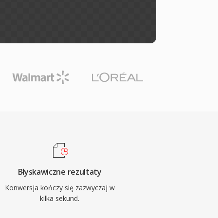
Błyskawiczne rezultaty
Konwersja kończy się zazwyczaj w
kilka sekund.