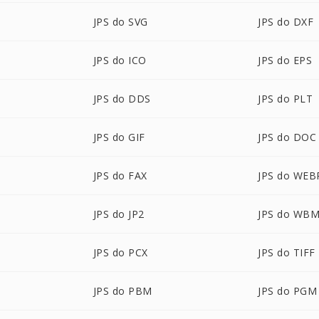
JPS do SVG
JPS do DXF
JPS do ICO
JPS do EPS
JPS do DDS
JPS do PLT
JPS do GIF
JPS do DOC
JPS do FAX
JPS do WEB
JPS do JP2
JPS do WB
JPS do PCX
JPS do TIFF
JPS do PBM
JPS do PGM