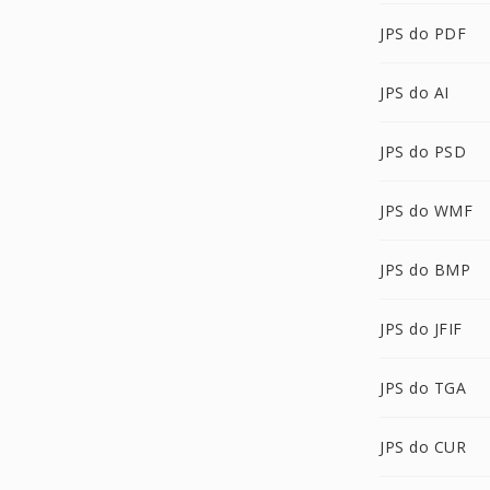
JPS do PDF
JPS do AI
JPS do PSD
JPS do WMF
JPS do BMP
JPS do JFIF
JPS do TGA
JPS do CUR